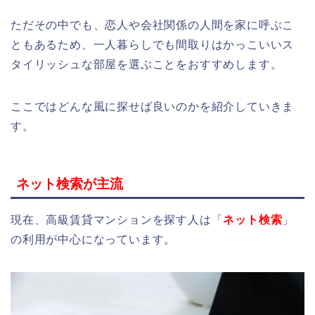
ただその中でも、恋人や会社関係の人間を家に呼ぶこ
ともあるため、一人暮らしでも間取りはかっこいいス
タイリッシュな部屋を選ぶことをおすすめします。
ここではどんな風に探せば良いのかを紹介していきま
す。
ネット検索が主流
現在、高級賃貸マンションを探す人は「
ネット検索
」
の利用が中心になっています。