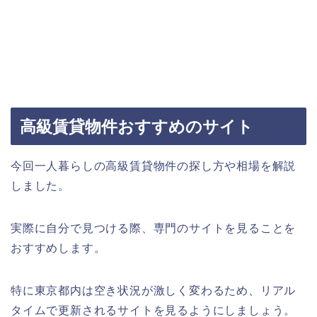
高級賃貸物件おすすめのサイト
今回一人暮らしの高級賃貸物件の探し方や相場を解説
しました。
実際に自分で見つける際、専門のサイトを見ることを
おすすめします。
特に東京都内は空き状況が激しく変わるため、リアル
タイムで更新されるサイトを見るようにしましょう。