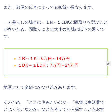
また、部屋の広さによっても家賃が異なります。
一人暮らしの場合は、１R～１LDKの間取りを選ぶこと
が多いため、間取りによる大体の相場は以下の通りで
す。
１R～１K：6万円～14万円
×
１DK～１LDK：7万円～24万円
地区ごとで金額にかなり差があります。
そのため、「どこに住みたいのか」「家賃は生活費で
どれくらいなのか」などを考えてから探すことをおす