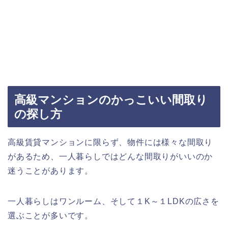
高級マンションのかっこいい間取り
の探し方
高級賃貸マンションに限らず、物件には様々な間取り
があるため、一人暮らしではどんな間取りがいいのか
迷うことがあります。
一人暮らしはワンルーム、そして１K～１LDKの広さを
選ぶことが多いです。