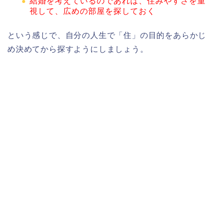
結婚を考えているのであれば、住みやすさを重
視して、広めの部屋を探しておく
という感じで、自分の人生で「住」の目的をあらかじ
め決めてから探すようにしましょう。