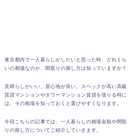
東京都内で一人暮らしがしたいと思った時、どれくら
いの相場なのか、間取りの探し方は知っていますか？
見晴らしがいい、居心地が良い、スペックが高い高級
賃貸マンションやタワーマンション賃貸を借りる時に
は、その相場を知っておくと選びやすくなります。
今回こちらの記事では、一人暮らしの相場金額や間取
りの探し方についてご紹介していきます。