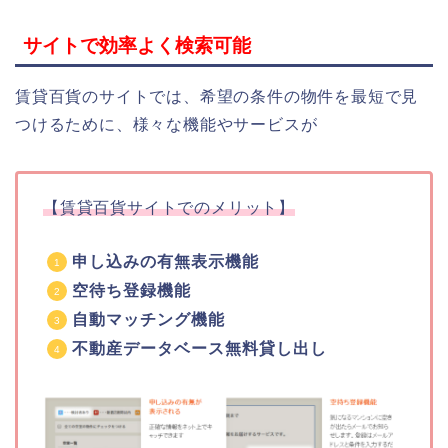
サイトで効率よく検索可能
賃貸百貨のサイトでは、希望の条件の物件を最短で見
つけるために、様々な機能やサービスが
【賃貸百貨サイトでのメリット】
申し込みの有無表示機能
空待ち登録機能
自動マッチング機能
不動産データベース無料貸し出し