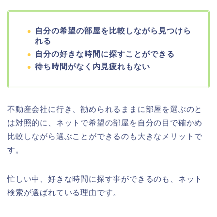
自分の希望の部屋を比較しながら見つけら
れる
自分の好きな時間に探すことができる
待ち時間がなく内見疲れもない
不動産会社に行き、勧められるままに部屋を選ぶのと
は対照的に、ネットで希望の部屋を自分の目で確かめ
比較しながら選ぶことができるのも大きなメリットで
す。
忙しい中、好きな時間に探す事ができるのも、ネット
検索が選ばれている理由です。