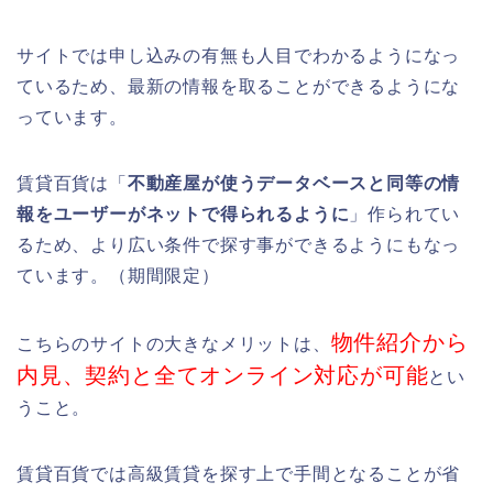
サイトでは申し込みの有無も人目でわかるようになっ
ているため、最新の情報を取ることができるようにな
っています。
賃貸百貨は「
不動産屋が使うデータベースと同等の情
報をユーザーがネットで得られるように
」作られてい
るため、より広い条件で探す事ができるようにもなっ
ています。（期間限定）
物件紹介から
こちらのサイトの大きなメリットは、
内見、契約と全てオンライン対応が可能
とい
うこと。
賃貸百貨では高級賃貸を探す上で手間となることが省