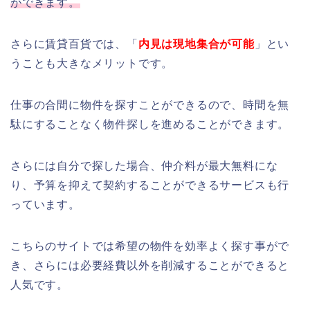
ができます。
さらに賃貸百貨では、「
内見は現地集合が可能
」とい
うことも大きなメリットです。
仕事の合間に物件を探すことができるので、時間を無
駄にすることなく物件探しを進めることができます。
さらには自分で探した場合、仲介料が最大無料にな
り、予算を抑えて契約することができるサービスも行
っています。
こちらのサイトでは希望の物件を効率よく探す事がで
き、さらには必要経費以外を削減することができると
人気です。