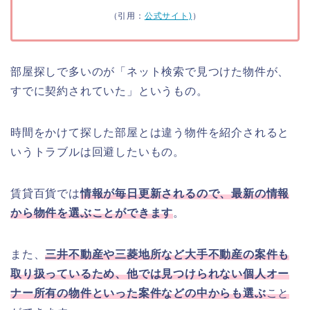
（引用：
公式サイト)
）
部屋探しで多いのが「ネット検索で見つけた物件が、
すでに契約されていた」というもの。
時間をかけて探した部屋とは違う物件を紹介されると
いうトラブルは回避したいもの。
賃貸百貨では
情報が毎日更新されるので、最新の情報
から物件を選ぶことができます
。
また、
三井不動産や三菱地所など大手不動産の案件も
取り扱っているため、他では見つけられない個人オー
ナー所有の物件といった案件などの中からも選ぶ
こと