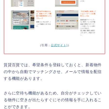
（引用：
公式サイト)
）
賃貸百貨では、希望条件を登録しておくと、新着物件
の中から自動でマッチングさせ、メールで情報を配信
する機能があります。
さらに空待ち機能があるため、自分がチェックしてい
る物件に空きが出たらすぐにその情報を手に入れるこ
とができます。