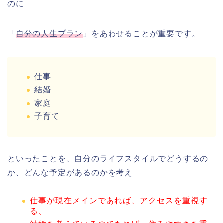
のに
「
自分の人生プラン
」をあわせることが重要です。
仕事
結婚
家庭
子育て
といったことを、自分のライフスタイルでどうするの
か、どんな予定があるのかを考え
仕事が現在メインであれば、アクセスを重視す
る、