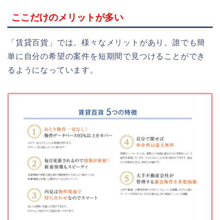
ここだけのメリットが多い
「賃貸百貨」では、様々なメリットがあり、誰でも簡
単に自分の希望の案件を短期間で見つけることができ
るようになっています。