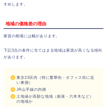
すめします。
地域の価格差の理由
家賃の相場には幅があります。
下記3点の条件に当てはまる地域は家賃が高くなる傾向
があります。
東京23区内（特に繁華街・オフィス街に近
い東側）
JR山手線の内側
土地値が高額な地域（銀座・六本木など）
の地域か