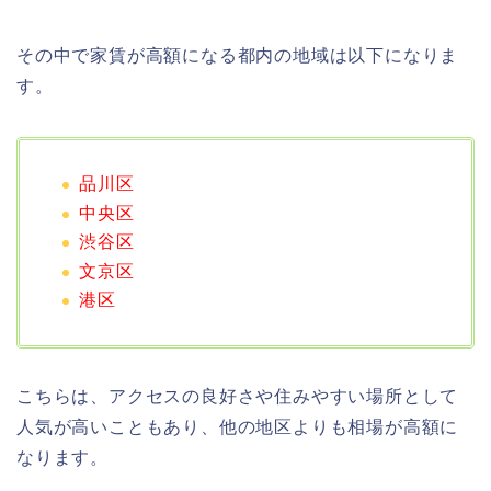
その中で家賃が高額になる都内の地域は以下になりま
す。
品川区
中央区
渋谷区
文京区
港区
こちらは、アクセスの良好さや住みやすい場所として
人気が高いこともあり、他の地区よりも相場が高額に
なります。