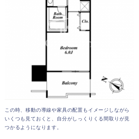
この時、移動の導線や家具の配置もイメージしながら
いくつも見ておくと、自分がしっくりくる間取りが見
つかるようになります。