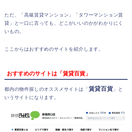
ただ、「高級賃貸マンション」「タワーマンション賃
貸」と一口に言っても、どこがいいのかがわかりにく
いもの。
ここからはおすすめのサイトを紹介します。
おすすめのサイトは「賃貸百貨」
賃貸百貨
都内の物件探しのオススメサイトは「
」と
いうサイトになります。