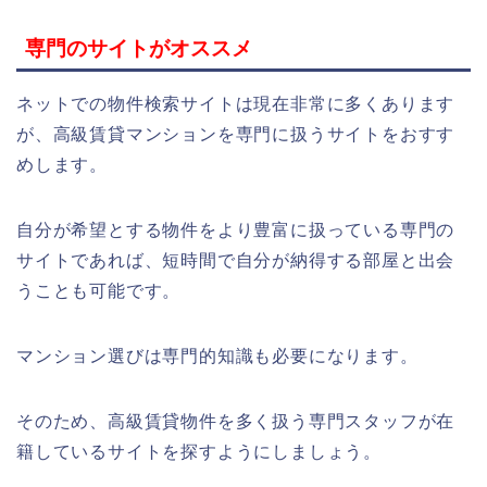
専門のサイトがオススメ
ネットでの物件検索サイトは現在非常に多くあります
が、高級賃貸マンションを専門に扱うサイトをおすす
めします。
自分が希望とする物件をより豊富に扱っている専門の
サイトであれば、短時間で自分が納得する部屋と出会
うことも可能です。
マンション選びは専門的知識も必要になります。
そのため、高級賃貸物件を多く扱う専門スタッフが在
籍しているサイトを探すようにしましょう。