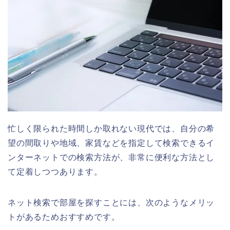
忙しく限られた時間しか取れない現代では、自分の希
望の間取りや地域、家賃などを指定して検索できるイ
ンターネットでの検索方法が、非常に便利な方法とし
て定着しつつあります。
ネット検索で部屋を探すことには、次のようなメリッ
トがあるためおすすめです。