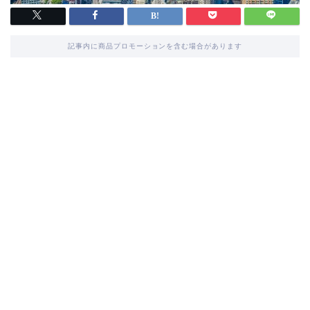
記事内に商品プロモーションを含む場合があります