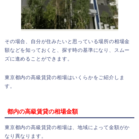
その場合、自分が住みたいと思っている場所の相場金
額などを知っておくと、探す時の基準になり、スムー
ズに進めることができます。
東京都内の高級賃貸の相場はいくらかをご紹介しま
す。
都内の高級賃貸の相場金額
東京都内の高級賃貸の相場は、地域によって金額がか
なり異なります。