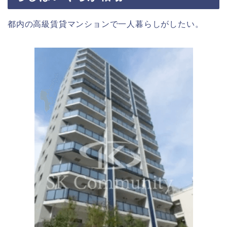
都内の高級賃貸マンションで一人暮らしがしたい。