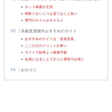
ネット検索が主流
間取りをいくつも見ておくと良い
専門のサイトがオススメ
高級賃貸物件おすすめのサイト
おすすめのサイトは「賃貸百貨」
ここだけのメリットが多い
サイトで効率よく検索可能
会員になることでさらに便利でお得に
おわりに