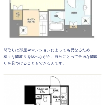
間取りは部屋やマンションによっても異なるため、
様々な間取りを比べながら、自分にとって最適な間取
りを見つけることもできるんです。