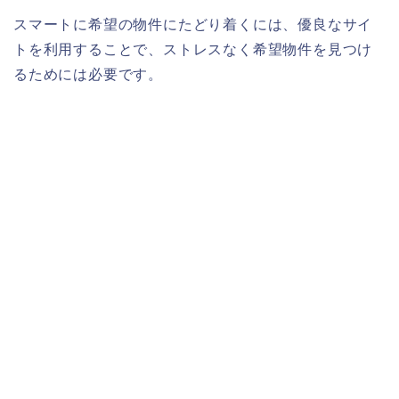
スマートに希望の物件にたどり着くには、優良なサイ
トを利用することで、ストレスなく希望物件を見つけ
るためには必要です。