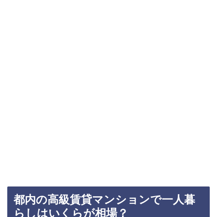
都内の高級賃貸マンションで一人暮
らしはいくらが相場？