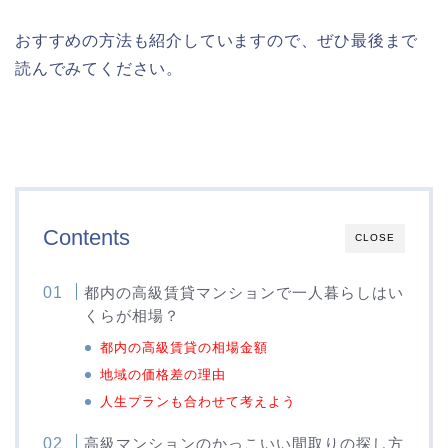
おすすめの方法も紹介していますので、ぜひ最後まで
読んでみてください。
Contents
CLOSE
都内の高級賃貸マンションで一人暮らしはい
くらが相場？
都内の高級賃貸の相場金額
地域の価格差の理由
人生プランも合わせて考えよう
高級マンションのかっこいい間取りの探し方