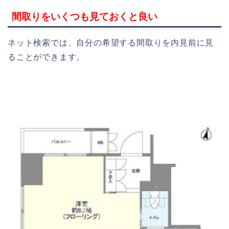
間取りをいくつも見ておくと良い
ネット検索では、自分の希望する間取りを内見前に見
ることができます。