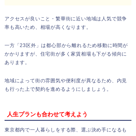
アクセスが良いこと・繁華街に近い地域は人気で競争
率も高いため、相場が高くなります。
一方「23区外」は都心部から離れるため移動に時間が
かかりますが、住宅街が多く家賃相場も下がる傾向に
あります。
地域によって街の雰囲気や便利度が異なるため、内見
も行った上で契約を進めるようにしましょう。
人生プランも合わせて考えよう
東京都内で一人暮らしをする際、選ぶ決め手になるも