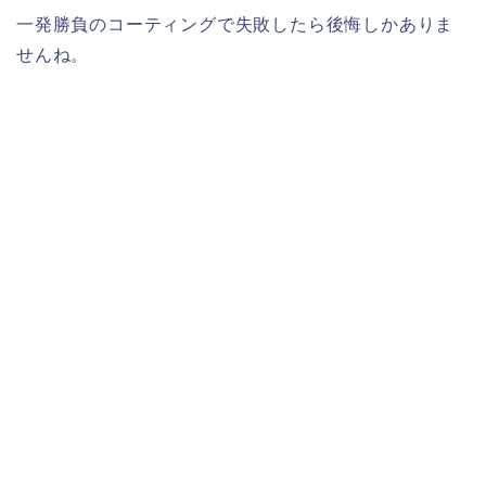
一発勝負のコーティングで失敗したら後悔しかありま
せんね。