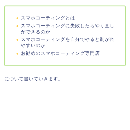
スマホコーティングとは
スマホコーティングに失敗したらやり直し
ができるのか
スマホコーティングを自分でやると剝がれ
やすいのか
お勧めのスマホコーティング専門店
について書いていきます。