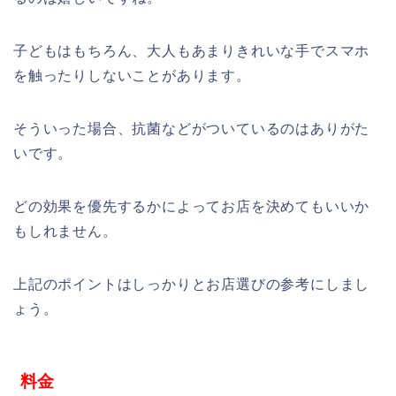
子どもはもちろん、大人もあまりきれいな手でスマホ
を触ったりしないことがあります。
そういった場合、抗菌などがついているのはありがた
いです。
どの効果を優先するかによってお店を決めてもいいか
もしれません。
上記のポイントはしっかりとお店選びの参考にしまし
ょう。
料金