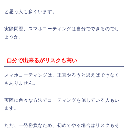
と思う人も多くいます。
実際問題、スマホコーティングは自分でできるのでし
ょうか。
自分で出来るがリスクも高い
スマホコーティングは、正直やろうと思えばできなく
もありません。
実際に色々な方法でコーティングを施している人もい
ます。
ただ、一発勝負なため、初めてやる場合はリスクもそ