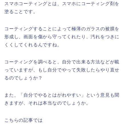
スマホコーティングとは、スマホにコーティング剤を
塗ることです。
コーティングすることによって極薄のガラスの被膜を
形成し、画面を傷から守ってくれたり、汚れをつきに
くくしてくれるんですね。
コーティングを調べると、自分で出来る方法などが載
っていますが、もし自分でやって失敗したらやり直せ
るのでしょうか？
また、「自分でやるとはがれやすい」という意見も聞
きますが、それは本当なのでしょうか。
こちらの記事では