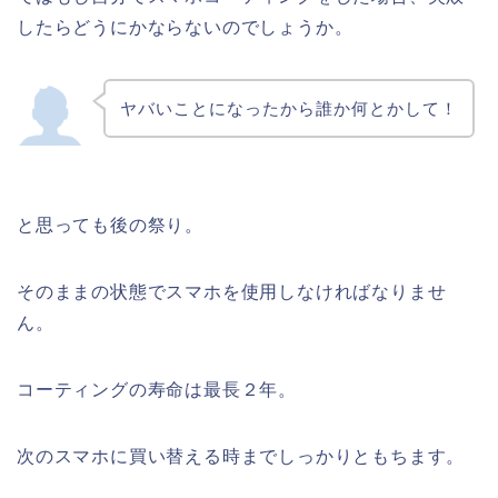
したらどうにかならないのでしょうか。
ヤバいことになったから誰か何とかして！
と思っても後の祭り。
そのままの状態でスマホを使用しなければなりませ
ん。
コーティングの寿命は最長２年。
次のスマホに買い替える時までしっかりともちます。