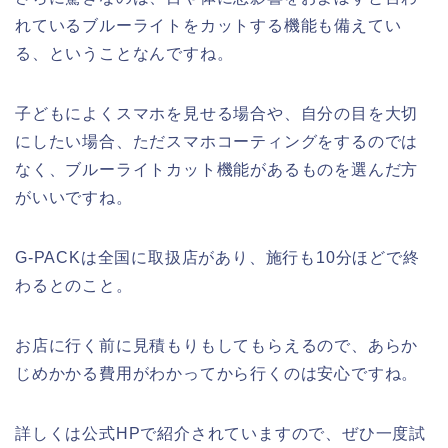
れているブルーライトをカットする機能も備えてい
る、ということなんですね。
子どもによくスマホを見せる場合や、自分の目を大切
にしたい場合、ただスマホコーティングをするのでは
なく、ブルーライトカット機能があるものを選んだ方
がいいですね。
G-PACKは全国に取扱店があり、施行も10分ほどで終
わるとのこと。
お店に行く前に見積もりもしてもらえるので、あらか
じめかかる費用がわかってから行くのは安心ですね。
詳しくは公式HPで紹介されていますので、ぜひ一度試