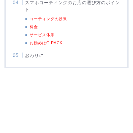
スマホコーティングのお店の選び方のポイン
ト
コーティングの効果
料金
サービス体系
お勧めはG-PACK
おわりに