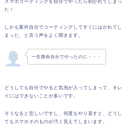
スマホコーティングを自分でやったら剥がれてしまっ
た！
しかも案外自分でコーティングしてすぐにはがれてし
まった、と言う声をよく聞きます。
一生懸命自分でやったのに・・・
どうしても自分でやると気泡が入ってしまって、キレ
イにはできないことが多いです。
そうなると悲しいですし、何度もやり直すと、どうし
てもスマホそのものが汚く見えてしまいます。