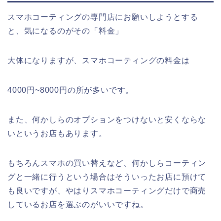
スマホコーティングの専門店にお願いしようとする
と、気になるのがその「料金」
大体になりますが、スマホコーティングの料金は
4000円~8000円の所が多いです。
また、何かしらのオプションをつけないと安くならな
いというお店もあります。
もちろんスマホの買い替えなど、何かしらコーティン
グと一緒に行うという場合はそういったお店に預けて
も良いですが、やはりスマホコーティングだけで商売
しているお店を選ぶのがいいですね。