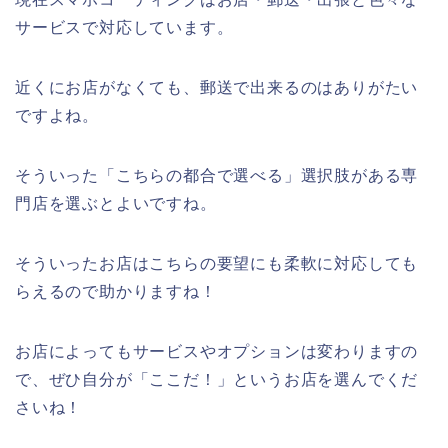
サービスで対応しています。
近くにお店がなくても、郵送で出来るのはありがたい
ですよね。
そういった「こちらの都合で選べる」選択肢がある専
門店を選ぶとよいですね。
そういったお店はこちらの要望にも柔軟に対応しても
らえるので助かりますね！
お店によってもサービスやオプションは変わりますの
で、ぜひ自分が「ここだ！」というお店を選んでくだ
さいね！