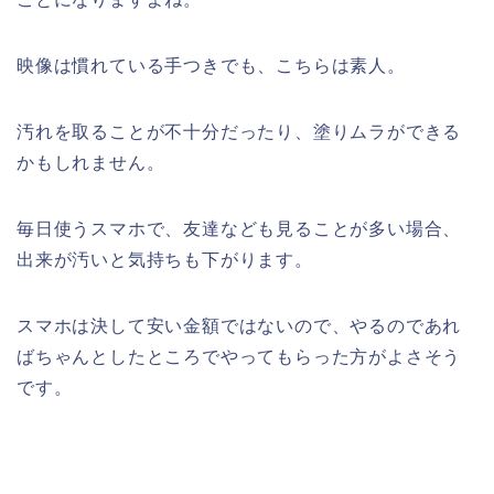
映像は慣れている手つきでも、こちらは素人。
汚れを取ることが不十分だったり、塗りムラができる
かもしれません。
毎日使うスマホで、友達なども見ることが多い場合、
出来が汚いと気持ちも下がります。
スマホは決して安い金額ではないので、やるのであれ
ばちゃんとしたところでやってもらった方がよさそう
です。