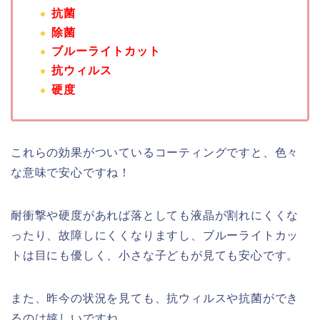
抗菌
除菌
ブルーライトカット
抗ウィルス
硬度
これらの効果がついているコーティングですと、色々
な意味で安心ですね！
耐衝撃や硬度があれば落としても液晶が割れにくくな
ったり、故障しにくくなりますし、ブルーライトカッ
トは目にも優しく、小さな子どもが見ても安心です。
また、昨今の状況を見ても、抗ウィルスや抗菌ができ
るのは嬉しいですね。