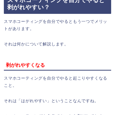
剥がれやすい？
スマホコーティングを自分でやるともう一つでメリッ
トがあります。
それは何かについて解説します。
剥がれやすくなる
スマホコーティングを自分でやると起こりやすくなる
こと。
それは「はがれやすい」ということなんですね。