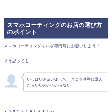
スマホコーティングのお店の選び方
のポイント
スマホコーティングをいざ専門店にお願いしよう！
そう思っても、
いっぱいお店があって、どこを基準に選ん
だらいいのかわからない・・・
となることもありますよね。