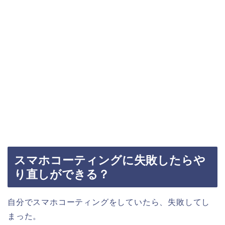
スマホコーティングに失敗したらや
り直しができる？
自分でスマホコーティングをしていたら、失敗してし
まった。