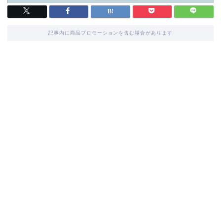
記事内に商品プロモーションを含む場合があります