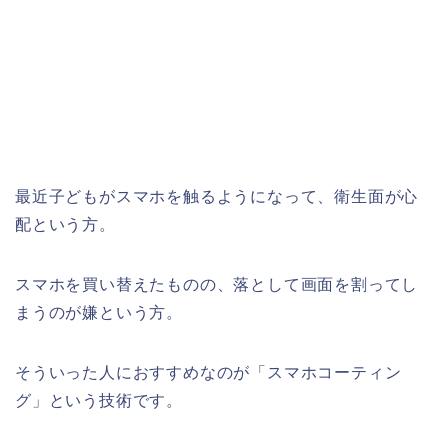
最近子どもがスマホを触るようになって、衛生面が心
配という方。
スマホを買い替えたものの、落として画面を割ってし
まうのが嫌という方。
そういった人におすすめなのが「スマホコーティン
グ」という技術です。