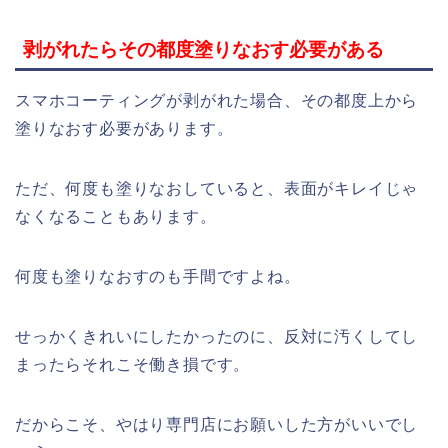
剥がれたらその都度塗りなおす必要がある
スマホコーティングが剥がれた場合、その都度上から
塗りなおす必要があります。
ただ、何度も塗りなおしていると、表面がキレイじゃ
なくなることもあります。
何度も塗りなおすのも手間ですよね。
せっかくきれいにしたかったのに、反対に汚くしてし
まったらそれこそ働き損です。
だからこそ、やはり専門店にお願いした方がいいでし