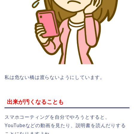
私は危ない橋は渡らないようにしています。
出来が汚くなることも
スマホコーティングを自分でやろうとすると、
YouTubeなどの動画を見たり、説明書を読んだりする
ことになりますよね。