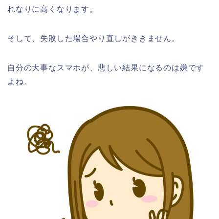
れなりに高くなります。
そして、失敗した場合やり直しがききません。
自分の大事なスマホが、悲しい結果になるのは嫌です
よね。