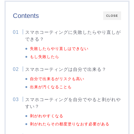
Contents
CLOSE
スマホコーティングに失敗したらやり直しが
できる？
失敗したらやり直しはできない
もし失敗したら
スマホコーティングは自分で出来る？
自分で出来るがリスクも高い
出来が汚くなることも
スマホコーティングを自分でやると剥がれや
すい？
剥がれやすくなる
剥がれたらその都度塗りなおす必要がある