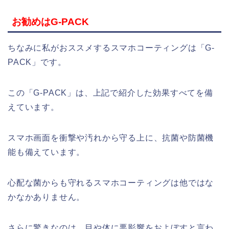
お勧めはG-PACK
ちなみに私がおススメするスマホコーティングは「G-
PACK」です。
この「G-PACK」は、上記で紹介した効果すべてを備
えています。
スマホ画面を衝撃や汚れから守る上に、抗菌や防菌機
能も備えています。
心配な菌からも守れるスマホコーティングは他ではな
かなかありません。
さらに驚きなのは、目や体に悪影響をおよぼすと言わ