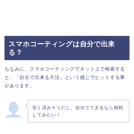
スマホコーティングは自分で出来
る？
ちなみに、スマホコーティングでネット上で検索する
と、「自分で出来る方法」という感じでヒットする事
があります。
安く済みそうだし、自分でできるなら挑戦
してみたい！