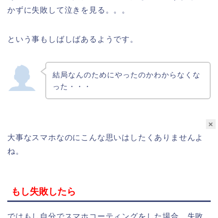
かずに失敗して泣きを見る。。。
という事もしばしばあるようです。
結局なんのためにやったのかわからなくな
った・・・
×
大事なスマホなのにこんな思いはしたくありませんよ
ね。
もし失敗したら
ではもし自分でスマホコーティングをした場合、失敗