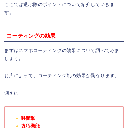
ここでは選ぶ際のポイントについて紹介していきま
す。
コーティングの効果
まずはスマホコーティングの効果について調べてみま
しょう。
お店によって、コーティング剤の効果が異なります。
例えば
耐衝撃
防汚機能