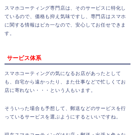
スマホコーティング専門店は、そのサービスに特化し
ているので、価格も抑え気味ですし、専門店はスマホ
に関する情報はピカ一なので、安心してお任せできま
す。
サービス体系
スマホコーティングの気になるお店があったとして
も、自宅から遠かったり、また仕事などで忙しくてお
店に寄れない・・・という人もいます。
そういった場合も予想して、郵送などのサービスを行
っているサービスを選ぶようにするといいですね。
現在スマホコーティングはお店・郵送・出張と色々な