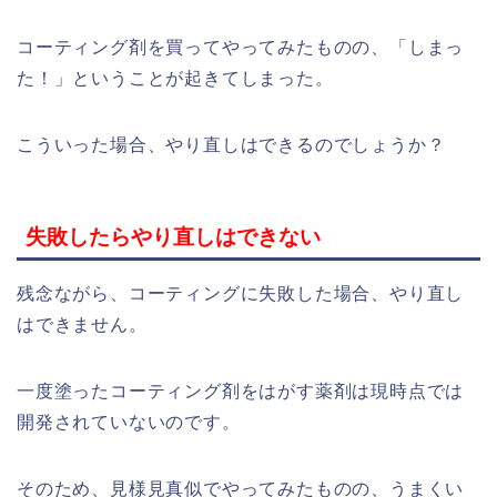
コーティング剤を買ってやってみたものの、「しまっ
た！」ということが起きてしまった。
こういった場合、やり直しはできるのでしょうか？
失敗したらやり直しはできない
残念ながら、コーティングに失敗した場合、やり直し
はできません。
一度塗ったコーティング剤をはがす薬剤は現時点では
開発されていないのです。
そのため、見様見真似でやってみたものの、うまくい