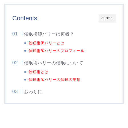
Contents
CLOSE
催眠術師ハリーは何者？
催眠術師ハリーとは
催眠術師ハリーのプロフィール
催眠術ハリーの催眠について
催眠術とは
催眠術師ハリーの催眠の感想
おわりに