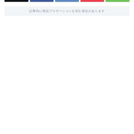
記事内に商品プロモーションを含む場合があります