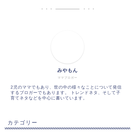
みやもん
ママブロガー
2児のママでもあり、世の中の様々なことについて発信
するブロガーでもあります。 トレンドネタ、そして子
育てネタなどを中心に書いています。
カテゴリー