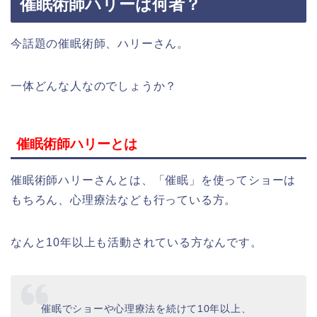
催眠術師ハリーは何者？
今話題の催眠術師、ハリーさん。
一体どんな人なのでしょうか？
催眠術師ハリーとは
催眠術師ハリーさんとは、「催眠」を使ってショーは
もちろん、心理療法なども行っている方。
なんと10年以上も活動されている方なんです。
催眠でショーや心理療法を続けて10年以上、