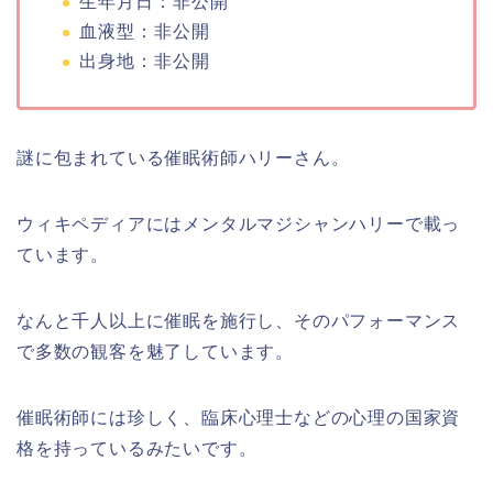
生年月日：非公開
血液型：非公開
出身地：非公開
謎に包まれている催眠術師ハリーさん。
ウィキペディアにはメンタルマジシャンハリーで載っ
ています。
なんと千人以上に催眠を施行し、そのパフォーマンス
で多数の観客を魅了しています。
催眠術師には珍しく、臨床心理士などの心理の国家資
格を持っているみたいです。