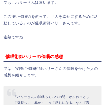
でも、ハリーさんは違います。
この凄い催眠術を使って、「人を幸せにするために活
動している」のが催眠術師ハリーさんです。
素敵ですね！
催眠術師ハリーの催眠の感想
では、実際に催眠術師ハリーさんの催眠を受けた人の
感想を紹介します。
「ハリーさんの催眠っていつの間にかふわっとし
て気持ちい～幸せ～～って感じになる。なんて言