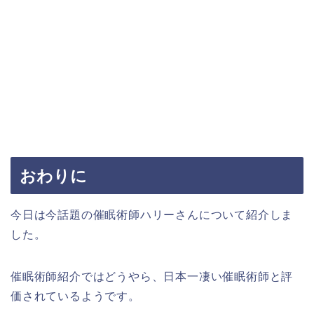
おわりに
今日は今話題の催眠術師ハリーさんについて紹介しま
した。
催眠術師紹介ではどうやら、日本一凄い催眠術師と評
価されているようです。