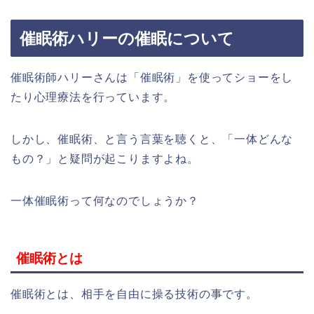
催眠術ハリーの催眠について
催眠術師ハリーさんは「催眠術」を使ってショーをし
たり心理療法を行っています。
しかし、催眠術、と言う言葉を聴くと、「一体どんな
もの？」と疑問が起こりますよね。
一体催眠術って何なのでしょうか？
催眠術とは
催眠術とは、相手を自由に操る技術の事です。