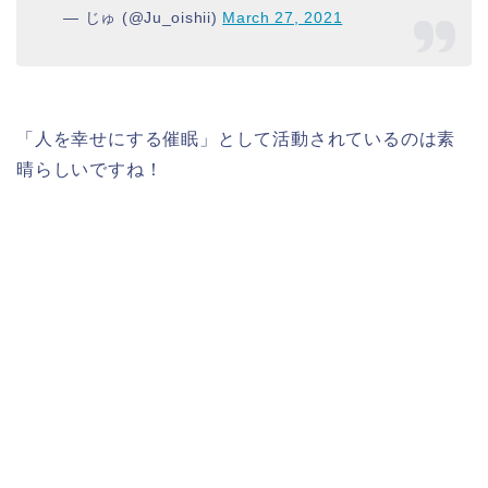
— じゅ (@Ju_oishii)
March 27, 2021
「人を幸せにする催眠」として活動されているのは素
晴らしいですね！