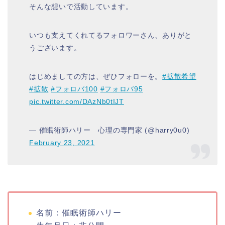
そんな想いで活動しています。
いつも支えてくれてるフォロワーさん、ありがと
うございます。
はじめましての方は、ぜひフォローを。
#拡散希望
#拡散
#フォロバ100
#フォロバ95
pic.twitter.com/DAzNb0tIJT
— 催眠術師ハリー 心理の専門家 (@harry0u0)
February 23, 2021
名前：催眠術師ハリー