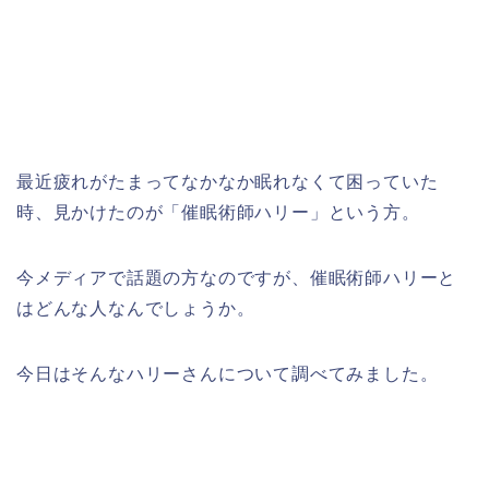
最近疲れがたまってなかなか眠れなくて困っていた
時、見かけたのが「催眠術師ハリー」という方。
今メディアで話題の方なのですが、催眠術師ハリーと
はどんな人なんでしょうか。
今日はそんなハリーさんについて調べてみました。