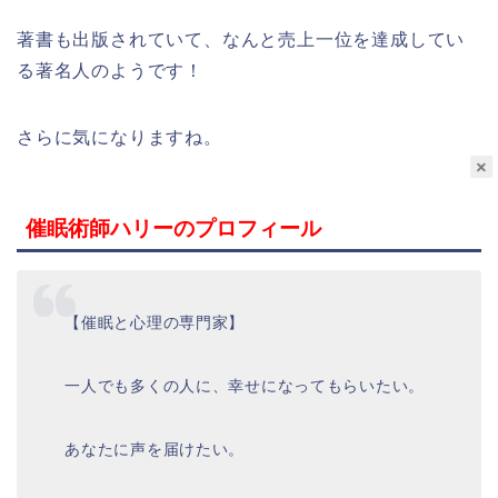
著書も出版されていて、なんと売上一位を達成してい
る著名人のようです！
さらに気になりますね。
×
催眠術師ハリーのプロフィール
【催眠と心理の専門家】
一人でも多くの人に、幸せになってもらいたい。
あなたに声を届けたい。