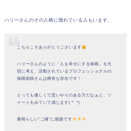
ハリーさんのその人柄に惚れている人もいます。
こちらこそありがとうございます
ハリーさんのように「人を幸せにする催眠」を大
切に考え、活動されているプロフェッショナルの
催眠術師さんは稀有な存在です！
とっても優しくて思いやりのある方だなぁと、ツ
イートをみていて感じます( *˙˙*)
素晴らしい”ご縁”に感謝です