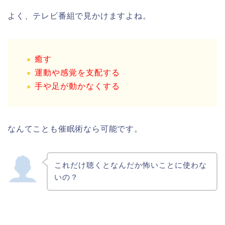
よく、テレビ番組で見かけますよね。
癒す
運動や感覚を支配する
手や足が動かなくする
なんてことも催眠術なら可能です。
これだけ聴くとなんだか怖いことに使わな
いの？