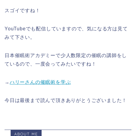
スゴイですね！
YouTubeでも配信していますので、気になる方は見て
みて下さい。
日本催眠術アカデミーで少人数限定の催眠の講師をし
ているので、一度会ってみたいですね！
→
ハリーさんの催眠術を学ぶ
今日は最後まで読んで頂きありがとうございました！
ABOUT ME