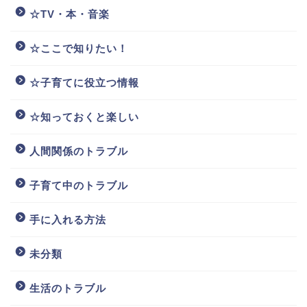
☆TV・本・音楽
☆ここで知りたい！
☆子育てに役立つ情報
☆知っておくと楽しい
人間関係のトラブル
子育て中のトラブル
手に入れる方法
未分類
生活のトラブル