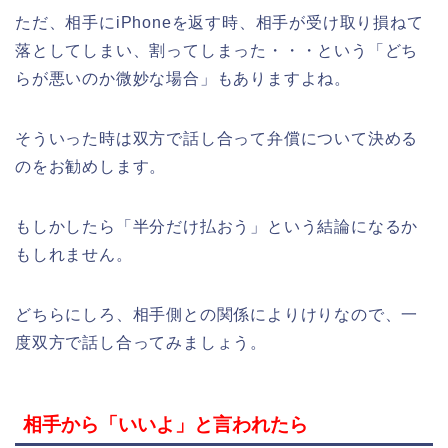
ただ、相手にiPhoneを返す時、相手が受け取り損ねて
落としてしまい、割ってしまった・・・という「どち
らが悪いのか微妙な場合」もありますよね。
そういった時は双方で話し合って弁償について決める
のをお勧めします。
もしかしたら「半分だけ払おう」という結論になるか
もしれません。
どちらにしろ、相手側との関係によりけりなので、一
度双方で話し合ってみましょう。
相手から「いいよ」と言われたら