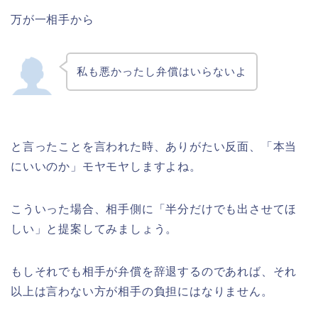
万が一相手から
私も悪かったし弁償はいらないよ
と言ったことを言われた時、ありがたい反面、「本当
にいいのか」モヤモヤしますよね。
こういった場合、相手側に「半分だけでも出させてほ
しい」と提案してみましょう。
もしそれでも相手が弁償を辞退するのであれば、それ
以上は言わない方が相手の負担にはなりません。