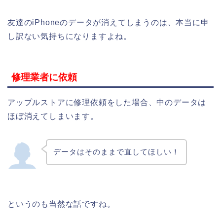
友達のiPhoneのデータが消えてしまうのは、本当に申
し訳ない気持ちになりますよね。
修理業者に依頼
アップルストアに修理依頼をした場合、中のデータは
ほぼ消えてしまいます。
データはそのままで直してほしい！
というのも当然な話ですね。