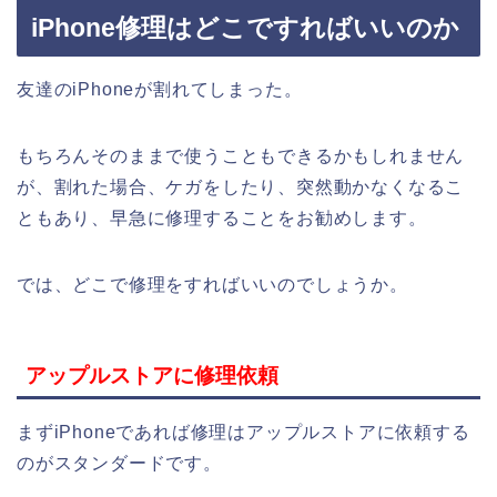
iPhone修理はどこですればいいのか
友達のiPhoneが割れてしまった。
もちろんそのままで使うこともできるかもしれません
が、割れた場合、ケガをしたり、突然動かなくなるこ
ともあり、早急に修理することをお勧めします。
では、どこで修理をすればいいのでしょうか。
アップルストアに修理依頼
まずiPhoneであれば修理はアップルストアに依頼する
のがスタンダードです。