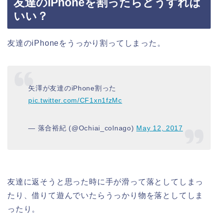
友達のiPhoneを割ったらどうすれば
いい？
友達のiPhoneをうっかり割ってしまった。
矢澤が友達のiPhone割った
pic.twitter.com/CF1xn1fzMc
— 落合裕紀 (@Ochiai_colnago)
May 12, 2017
友達に返そうと思った時に手が滑って落としてしまっ
たり、借りて遊んでいたらうっかり物を落としてしま
ったり。