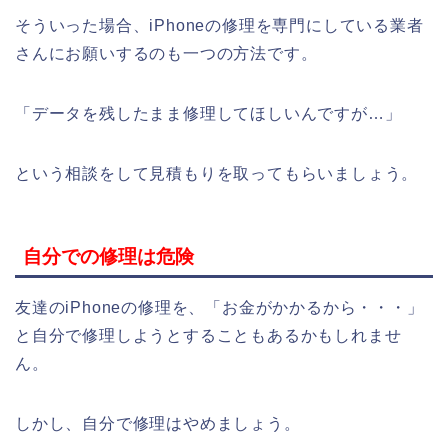
そういった場合、iPhoneの修理を専門にしている業者
さんにお願いするのも一つの方法です。
「データを残したまま修理してほしいんですが…」
という相談をして見積もりを取ってもらいましょう。
自分での修理は危険
友達のiPhoneの修理を、「お金がかかるから・・・」
と自分で修理しようとすることもあるかもしれませ
ん。
しかし、自分で修理はやめましょう。