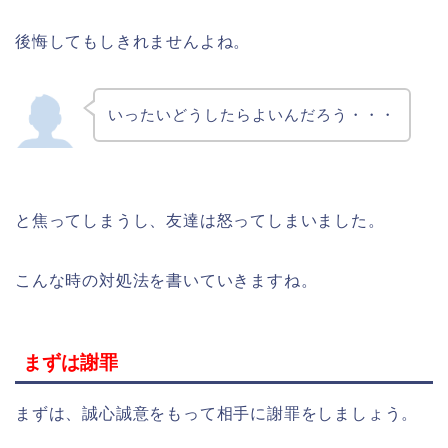
後悔してもしきれませんよね。
いったいどうしたらよいんだろう・・・
と焦ってしまうし、友達は怒ってしまいました。
こんな時の対処法を書いていきますね。
まずは謝罪
まずは、誠心誠意をもって相手に謝罪をしましょう。