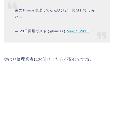
弟のiPhone修理してたんやけど、失敗してしも
た…
— 28日周期ガスト (@yauaa)
May 7, 2019
やはり修理業者にお任せした方が安心ですね。