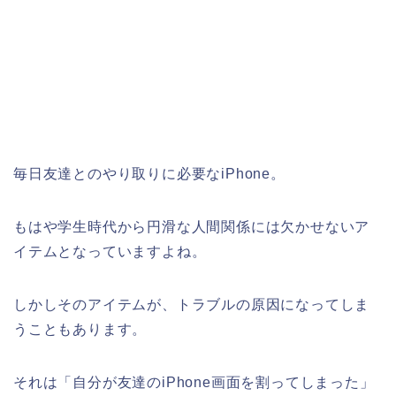
毎日友達とのやり取りに必要なiPhone。
もはや学生時代から円滑な人間関係には欠かせないア
イテムとなっていますよね。
しかしそのアイテムが、トラブルの原因になってしま
うこともあります。
それは「自分が友達のiPhone画面を割ってしまった」