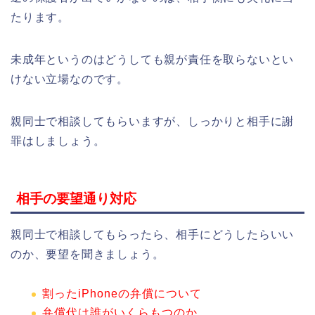
たります。
未成年というのはどうしても親が責任を取らないとい
けない立場なのです。
親同士で相談してもらいますが、しっかりと相手に謝
罪はしましょう。
相手の要望通り対応
親同士で相談してもらったら、相手にどうしたらいい
のか、要望を聞きましょう。
割ったiPhoneの弁償について
弁償代は誰がいくらもつのか