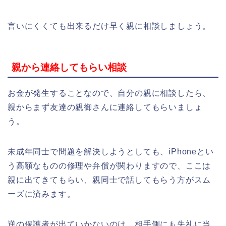
言いにくくても出来るだけ早く親に相談しましょう。
親から連絡してもらい相談
お金が発生することなので、自分の親に相談したら、
親からまず友達の親御さんに連絡してもらいましょ
う。
未成年同士で問題を解決しようとしても、iPhoneとい
う高額なものの修理や弁償が関わりますので、ここは
親に出てきてもらい、親同士で話してもらう方がスム
ーズに済みます。
逆の保護者が出ていかないのは、相手側にも失礼に当