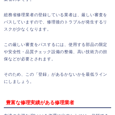
総務省修理業者の登録している業者は、厳しい審査を
パスしていますので、修理後のトラブルが発生するリ
スクが少なくなります。
この厳しい審査をパスするには、使用する部品の限定
や安全性・品質チェック設備の整備、高い技術力の担
保などが必要とされます。
そのため、この「登録」があるかないかを最低ライン
にしましょう。
豊富な修理実績がある修理業者