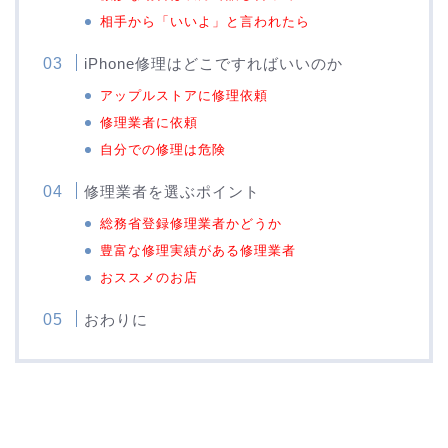
相手から「いいよ」と言われたら
iPhone修理はどこですればいいのか
アップルストアに修理依頼
修理業者に依頼
自分での修理は危険
修理業者を選ぶポイント
総務省登録修理業者かどうか
豊富な修理実績がある修理業者
おススメのお店
おわりに