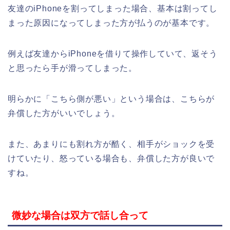
友達のiPhoneを割ってしまった場合、基本は割ってし
まった原因になってしまった方が払うのが基本です。
例えば友達からiPhoneを借りて操作していて、返そう
と思ったら手が滑ってしまった。
明らかに「こちら側が悪い」という場合は、こちらが
弁償した方がいいでしょう。
また、あまりにも割れ方が酷く、相手がショックを受
けていたり、怒っている場合も、弁償した方が良いで
すね。
微妙な場合は双方で話し合って