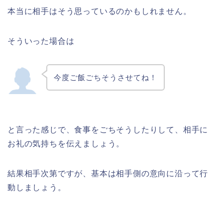
本当に相手はそう思っているのかもしれません。
そういった場合は
今度ご飯ごちそうさせてね！
と言った感じで、食事をごちそうしたりして、相手に
お礼の気持ちを伝えましょう。
結果相手次第ですが、基本は相手側の意向に沿って行
動しましょう。