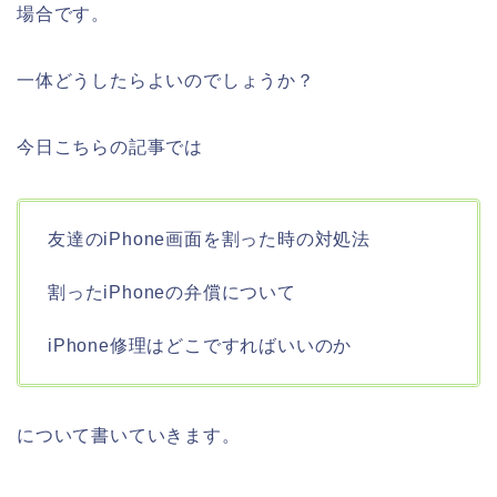
場合です。
一体どうしたらよいのでしょうか？
今日こちらの記事では
友達のiPhone画面を割った時の対処法
割ったiPhoneの弁償について
iPhone修理はどこですればいいのか
について書いていきます。