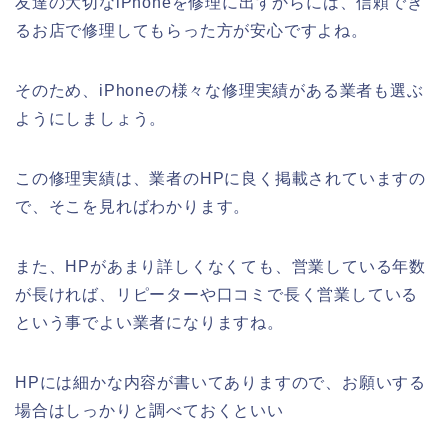
友達の大切なiPhoneを修理に出すからには、信頼でき
るお店で修理してもらった方が安心ですよね。
そのため、iPhoneの様々な修理実績がある業者も選ぶ
ようにしましょう。
この修理実績は、業者のHPに良く掲載されていますの
で、そこを見ればわかります。
また、HPがあまり詳しくなくても、営業している年数
が長ければ、リピーターや口コミで長く営業している
という事でよい業者になりますね。
HPには細かな内容が書いてありますので、お願いする
場合はしっかりと調べておくといい