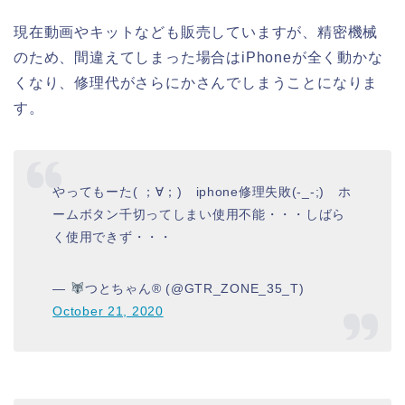
現在動画やキットなども販売していますが、精密機械
のため、間違えてしまった場合はiPhoneが全く動かな
くなり、修理代がさらにかさんでしまうことになりま
す。
やってもーた( ；∀；) iphone修理失敗(-_-;) ホ
ームボタン千切ってしまい使用不能・・・しばら
く使用できず・・・
—
つとちゃん
®️
(@GTR_ZONE_35_T)
October 21, 2020