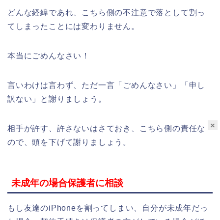
どんな経緯であれ、こちら側の不注意で落として割っ
てしまったことには変わりません。
本当にごめんなさい！
言いわけは言わず、ただ一言「ごめんなさい」「申し
訳ない」と謝りましょう。
×
相手が許す、許さないはさておき、こちら側の責任な
ので、頭を下げて謝りましょう。
未成年の場合保護者に相談
もし友達のiPhoneを割ってしまい、自分が未成年だっ