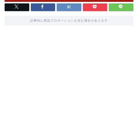
記事内に商品プロモーションを含む場合があります