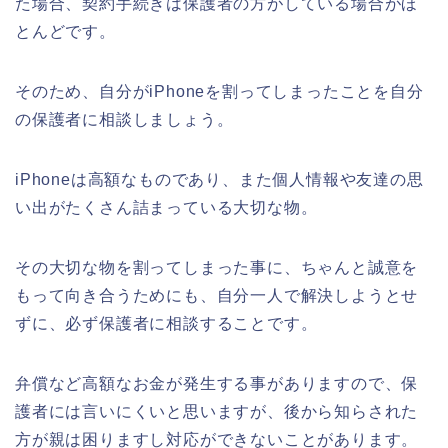
た場合、契約手続きは保護者の方がしている場合がほ
とんどです。
そのため、自分がiPhoneを割ってしまったことを自分
の保護者に相談しましょう。
iPhoneは高額なものであり、また個人情報や友達の思
い出がたくさん詰まっている大切な物。
その大切な物を割ってしまった事に、ちゃんと誠意を
もって向き合うためにも、自分一人で解決しようとせ
ずに、必ず保護者に相談することです。
弁償など高額なお金が発生する事がありますので、保
護者には言いにくいと思いますが、後から知らされた
方が親は困りますし対応ができないことがあります。