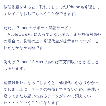
修理依頼をすると、割れてしまったiPhoneも修理して
キレイになおしてもらうことができます。
ただ、iPhoneのサポート保証サービス
「AppleCare+」に入っていない場合、また補償対象外
の場合は、見積の上、修理代金が提示されますが、こ
れがなかなか高額です。
例えばiPhone 12 Maxであれば三万円以上かかること
もあります。
補償対象外になってしまうと、修理代にかなりかかっ
てしまう上に、データの補償もできないため、修理が
返ってきたら思い出あるデータがすべて消えてい
た・・・ということになります。