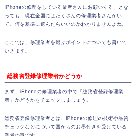
iPhoneの修理をしている業者さんにお願いする、とな
っても、現在全国にはたくさんの修理業者さんがい
て、何を基準に選んだらいいのかわかりませんよね。
ここでは、修理業者を選ぶポイントについても書いて
いきます。
総務省登録修理業者かどうか
まず、iPhoneの修理業者の中で「総務省登録修理業
者」かどうかをチェックしましょう。
総務省登録修理業者とは、iPhoneの修理の技術や品質
チェックなどについて国からのお墨付きを受けている
業者の事です。