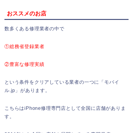
おススメのお店
数多くある修理業者の中で
①総務省登録業者
②豊富な修理実績
という条件をクリアしている業者の一つに「モバイ
ル.jp」があります。
こちらはiPhone修理専門店として全国に店舗がありま
す。