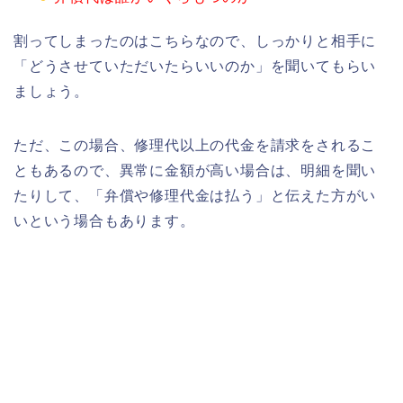
割ってしまったのはこちらなので、しっかりと相手に
「どうさせていただいたらいいのか」を聞いてもらい
ましょう。
ただ、この場合、修理代以上の代金を請求をされるこ
ともあるので、異常に金額が高い場合は、明細を聞い
たりして、「弁償や修理代金は払う」と伝えた方がい
いという場合もあります。