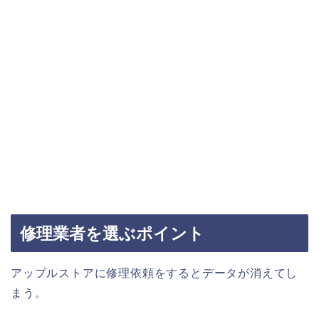
修理業者を選ぶポイント
アップルストアに修理依頼をするとデータが消えてし
まう。