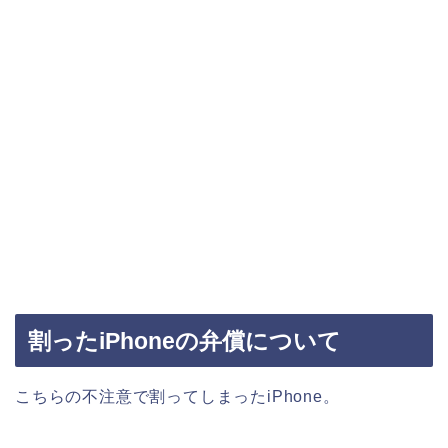
割ったiPhoneの弁償について
こちらの不注意で割ってしまったiPhone。