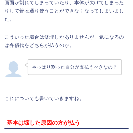
画面が割れてしまっていたり、本体が欠けてしまった
りして普段通り使うことができなくなってしまいまし
た。
こういった場合は修理しかありませんが、気になるの
は弁償代をどちらが払うのか。
やっぱり割った自分が支払うべきなの？
これについても書いていきますね。
基本は壊した原因の方が払う