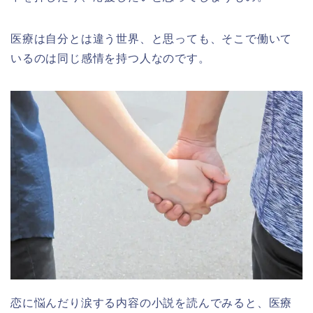
医療は自分とは違う世界、と思っても、そこで働いて
いるのは同じ感情を持つ人なのです。
恋に悩んだり涙する内容の小説を読んでみると、医療