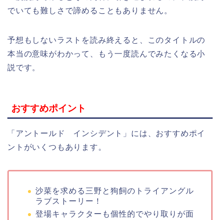
でいても難しさで諦めることもありません。
予想もしないラストを読み終えると、このタイトルの
本当の意味がわかって、もう一度読んでみたくなる小
説です。
おすすめポイント
「アントールド インシデント」には、おすすめポイ
ントがいくつもあります。
沙菜を求める三野と狗飼のトライアングル
ラブストーリー！
登場キャラクターも個性的でやり取りが面