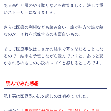
ある森行と雫のやり取りなども微笑ましく、決して重
いストーリーになりません。
さらに医療の利権なども絡み合い、誰が味方で誰が敵
なのか、それを想像するのも面白いもの。
そして医療事故はまさかの結末で幕を閉じることにな
るので、結末を予想しながら読んでいくと、あっと驚
かされるのもこの小説のスゴイと感じるところです。
読んでみた感想
私も実は医療系小説を読むのは初めてでした。
なぜなら「
専門用語が使われていて理解している間に