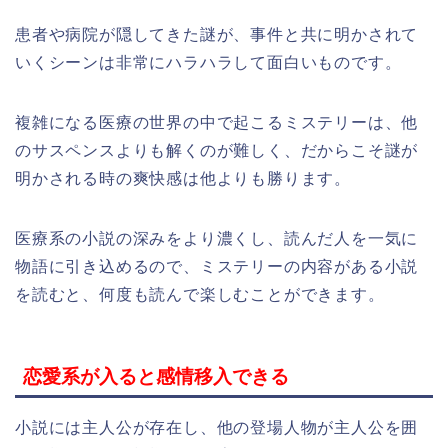
患者や病院が隠してきた謎が、事件と共に明かされて
いくシーンは非常にハラハラして面白いものです。
複雑になる医療の世界の中で起こるミステリーは、他
のサスペンスよりも解くのが難しく、だからこそ謎が
明かされる時の爽快感は他よりも勝ります。
医療系の小説の深みをより濃くし、読んだ人を一気に
物語に引き込めるので、ミステリーの内容がある小説
を読むと、何度も読んで楽しむことができます。
恋愛系が入ると感情移入できる
小説には主人公が存在し、他の登場人物が主人公を囲