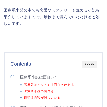
医療系小説の中でも恋愛やミステリーも読める小説も
紹介していますので、最後まで読んでいただけると嬉
しいです。
Contents
CLOSE
医療系小説は面白い？
医療系はヒットする面白さがある
医療系小説の面白さ
最初は内容が難しいかも