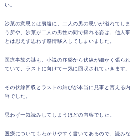
い。
沙菜の意思とは裏腹に、二人の男の思いが溢れてしま
う所や、沙菜が二人の男性の間で揺れる姿は、他人事
とは思えず思わず感情移入してしまいました。
医療事故の謎も、小説の序盤から伏線が細かく張られ
ていて、ラストに向けて一気に回収されていきます。
その伏線回収とラストの結びが本当に見事と言える内
容でした。
思わず一気読みしてしまうほどの内容でした。
医療についてもわかりやすく書いてあるので、読みな