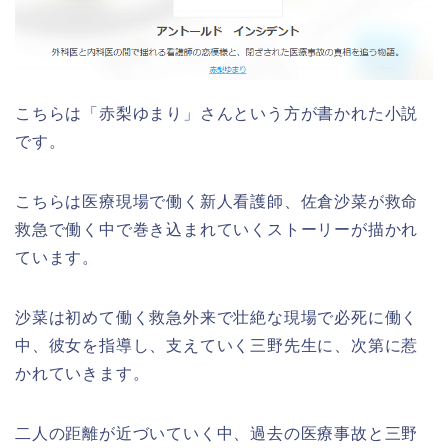
こちらは「赤梨ゆまり」さんという方が書かれた小説
です。
こちらは医療現場で働く新人看護師、佐倉沙菜が救命
救急で働く中で巻き込まれていくストーリーが描かれ
ています。
沙菜は初めて働く救急外来で壮絶な現場で必死に働く
中、彼女を指導し、支えていく三野先生に、次第に惹
かれていきます。
二人の距離が近づいていく中、過去の医療事故と三野