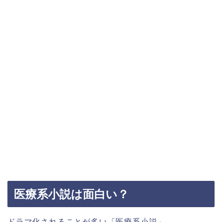
医療系小説は面白い？
ドラマ化されることが多い「医療系小説」