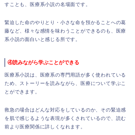
すことも、医療系小説の名場面です。
緊迫した命のやりとり・小さな命を預かることへの葛
藤など、様々な感情を味わうことができるのも、医療
系小説の面白いと感じる所です。
④読みながら学ぶことができる
医療系小説は、医療系の専門用語が多く使われている
ため、ストーリーを読みながら、医療について学ぶこ
とができます。
救急の場合はどんな対応をしているのか、その緊迫感
を肌で感じるような表現が多くされているので、読む
前より医療関係に詳しくなれます。