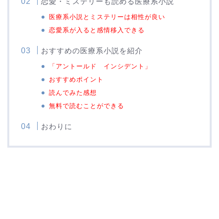
恋愛・ミステリーも読める医療系小説
医療系小説とミステリーは相性が良い
恋愛系が入ると感情移入できる
おすすめの医療系小説を紹介
「アントールド インシデント」
おすすめポイント
読んでみた感想
無料で読むことができる
おわりに