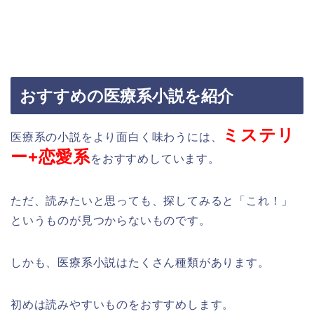
おすすめの医療系小説を紹介
ミステリ
医療系の小説をより面白く味わうには、
ー+恋愛系
をおすすめしています。
ただ、読みたいと思っても、探してみると「これ！」
というものが見つからないものです。
しかも、医療系小説はたくさん種類があります。
初めは読みやすいものをおすすめします。