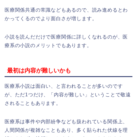
医療関係共通の常識などもあるので、読み進めるとわ
かってくるのでより面白さが増します。
小説を読んだだけで医療関係に詳しくなれるのが、医
療系の小説のメリットでもあります。
最初は内容が難しいかも
医療系小説は面白い、と言われることが多いのです
が、ただ1つだけ、「内容が難しい」ということで敬遠
されることもあります。
医療系は事件や内部紛争なども扱われている関係上、
人間関係が複雑なこともあり、多く貼られた伏線を理