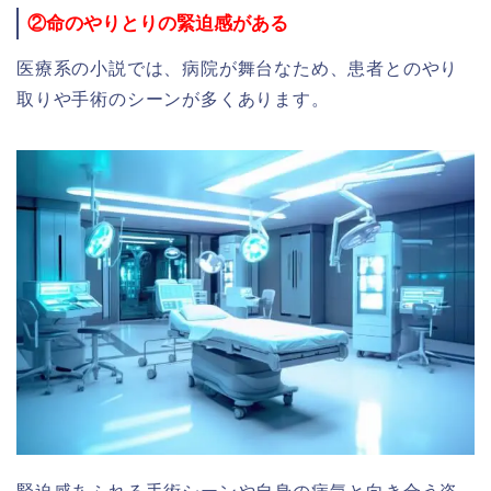
②命のやりとりの緊迫感がある
医療系の小説では、病院が舞台なため、患者とのやり
取りや手術のシーンが多くあります。