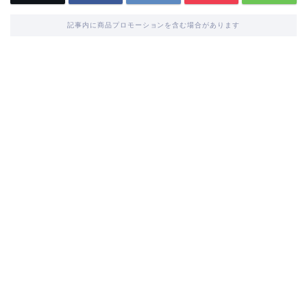
記事内に商品プロモーションを含む場合があります