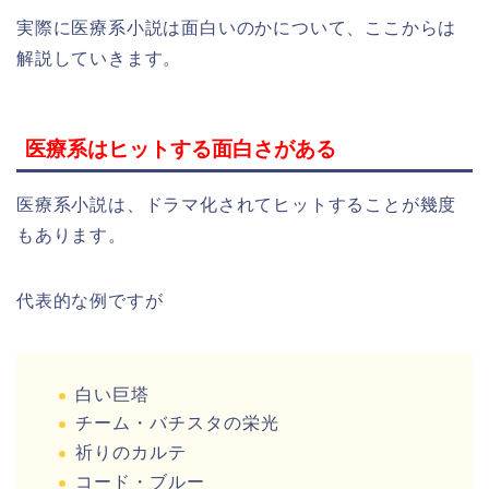
実際に医療系小説は面白いのかについて、ここからは
解説していきます。
医療系はヒットする面白さがある
医療系小説は、ドラマ化されてヒットすることが幾度
もあります。
代表的な例ですが
白い巨塔
チーム・バチスタの栄光
祈りのカルテ
コード・ブルー