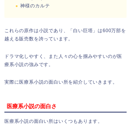
神様のカルテ
これらの原作は小説であり、「白い巨塔」は600万部を
越える販売数を誇っています。
ドラマ化しやすく、また人々の心を掴みやすいのが医
療系小説の強みです。
実際に医療系小説の面白い所を紹介していきます。
医療系小説の面白さ
医療系小説の面白い所はいくつもあります。