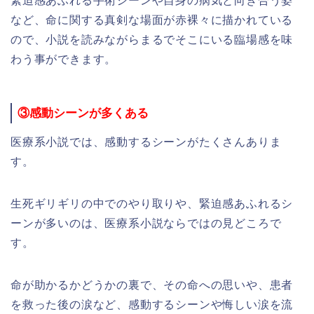
緊迫感あふれる手術シーンや自身の病気と向き合う姿
など、命に関する真剣な場面が赤裸々に描かれている
ので、小説を読みながらまるでそこにいる臨場感を味
わう事ができます。
③感動シーンが多くある
医療系小説では、感動するシーンがたくさんありま
す。
生死ギリギリの中でのやり取りや、緊迫感あふれるシ
ーンが多いのは、医療系小説ならではの見どころで
す。
命が助かるかどうかの裏で、その命への思いや、患者
を救った後の涙など、感動するシーンや悔しい涙を流