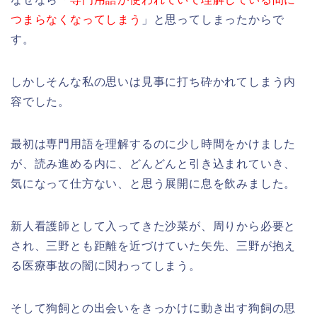
つまらなくなってしまう
」と思ってしまったからで
す。
しかしそんな私の思いは見事に打ち砕かれてしまう内
容でした。
最初は専門用語を理解するのに少し時間をかけました
が、読み進める内に、どんどんと引き込まれていき、
気になって仕方ない、と思う展開に息を飲みました。
新人看護師として入ってきた沙菜が、周りから必要と
され、三野とも距離を近づけていた矢先、三野が抱え
る医療事故の闇に関わってしまう。
そして狗飼との出会いをきっかけに動き出す狗飼の思