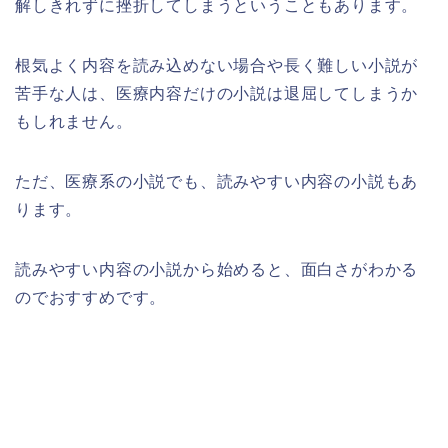
解しきれずに挫折してしまうということもあります。
根気よく内容を読み込めない場合や長く難しい小説が
苦手な人は、医療内容だけの小説は退屈してしまうか
もしれません。
ただ、医療系の小説でも、読みやすい内容の小説もあ
ります。
読みやすい内容の小説から始めると、面白さがわかる
のでおすすめです。