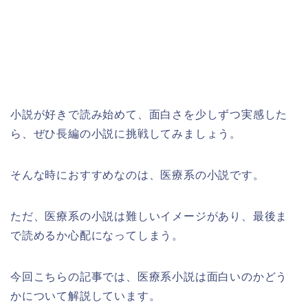
小説が好きで読み始めて、面白さを少しずつ実感した
ら、ぜひ長編の小説に挑戦してみましょう。
そんな時におすすめなのは、医療系の小説です。
ただ、医療系の小説は難しいイメージがあり、最後ま
で読めるか心配になってしまう。
今回こちらの記事では、医療系小説は面白いのかどう
かについて解説しています。