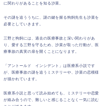
に関わりがあることを知る沙菜。
その謎を追ううちに、謎の鍵を握る狗飼先生も沙菜を
必要としていきます。
三野と狗飼には、過去の医療事故と深い関わりがあ
り、愛する三野を守るため、沙菜が取った行動が、医
療事故の真実の扉を開くことになります。
「アントールド インシデント」は医療系小説です
が、医療事故の謎を追うミステリーや、沙菜の恋模様
が描かれています。
医療系小説と思って読み始めても、ミステリーや恋愛
が絡み合うので、難しいと感じることなく一気に読む