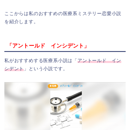
ここからは私のおすすめの医療系ミステリー恋愛小説
を紹介します。
「アントールド インシデント」
私がおすすめする医療系小説は「
アントールド イン
シデント
」という小説です。