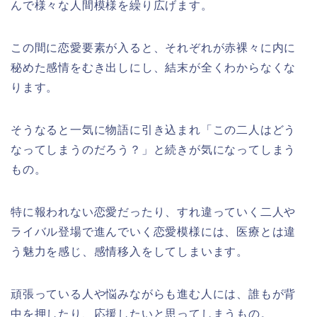
んで様々な人間模様を繰り広げます。
この間に恋愛要素が入ると、それぞれが赤裸々に内に
秘めた感情をむき出しにし、結末が全くわからなくな
ります。
そうなると一気に物語に引き込まれ「この二人はどう
なってしまうのだろう？」と続きが気になってしまう
もの。
特に報われない恋愛だったり、すれ違っていく二人や
ライバル登場で進んでいく恋愛模様には、医療とは違
う魅力を感じ、感情移入をしてしまいます。
頑張っている人や悩みながらも進む人には、誰もが背
中を押したり、応援したいと思ってしまうもの。