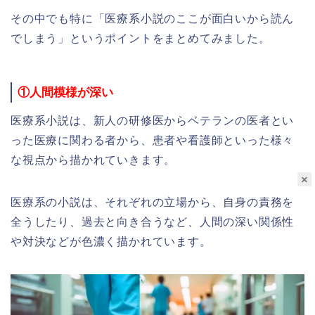
その中でも特に「医療系小説のここが面白いから読ん
でしまう」というポイントをまとめてみました。
①人間模様が深い
医療系小説は、新人の研修医からベテランの医者とい
った医療に関わる者から、患者や看護師といった様々
な視点から描かれていきます。
×
医療系の小説は、それぞれの立場から、自身の責務を
全うしたり、過去と向き合うなど、人間の深い関係性
や対決などが色濃く描かれています。