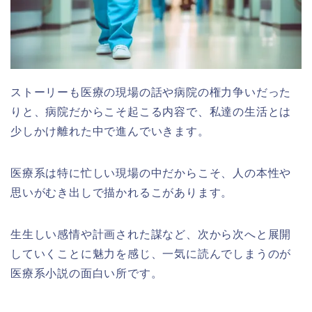
ストーリーも医療の現場の話や病院の権力争いだった
りと、病院だからこそ起こる内容で、私達の生活とは
少しかけ離れた中で進んでいきます。
医療系は特に忙しい現場の中だからこそ、人の本性や
思いがむき出しで描かれるこがあります。
生生しい感情や計画された謀など、次から次へと展開
していくことに魅力を感じ、一気に読んでしまうのが
医療系小説の面白い所です。