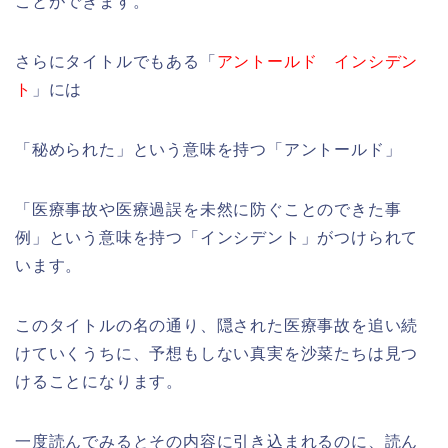
ことができます。
さらにタイトルでもある「
アントールド インシデン
ト
」には
「秘められた」という意味を持つ「アントールド」
「医療事故や医療過誤を未然に防ぐことのできた事
例」という意味を持つ「インシデント」がつけられて
います。
このタイトルの名の通り、隠された医療事故を追い続
けていくうちに、予想もしない真実を沙菜たちは見つ
けることになります。
一度読んでみるとその内容に引き込まれるのに、読ん