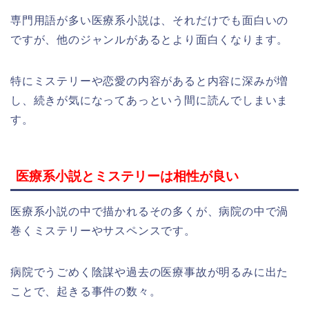
専門用語が多い医療系小説は、それだけでも面白いの
ですが、他のジャンルがあるとより面白くなります。
特にミステリーや恋愛の内容があると内容に深みが増
し、続きが気になってあっという間に読んでしまいま
す。
医療系小説とミステリーは相性が良い
医療系小説の中で描かれるその多くが、病院の中で渦
巻くミステリーやサスペンスです。
病院でうごめく陰謀や過去の医療事故が明るみに出た
ことで、起きる事件の数々。