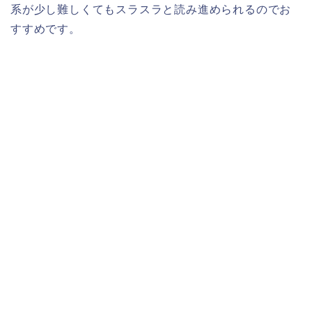
系が少し難しくてもスラスラと読み進められるのでお
すすめです。