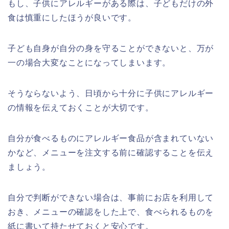
もし、
子供にアレルギーがある際は、子どもだけの外
食は慎重にしたほうが良いです。
子ども自身が自分の身を守ることができないと、万が
一の場合大変なことになってしまいます。
そうならないよう、日頃から十分に子供にアレルギー
の情報を伝えておくことが大切です。
自分が食べるものにアレルギー食品が含まれていない
かなど、メニューを注文する前に確認することを伝え
ましょう。
自分で判断ができない場合は、事前にお店を利用して
おき、メニューの確認をした上で、食べられるものを
紙に書いて持たせておくと安心です。