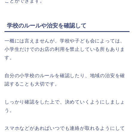
ことができます。
学校のルールや治安を確認して
一概には言えませんが、学校や子ども会によっては、
小学生だけでのお店の利用を禁止している所もありま
す。
自分の小学校のルールを確認したり、地域の治安を確
認することも大切です。
しっかり確認をした上で、決めていくようにしましょ
う。
スマホなどがあればいつでも連絡が取れるようにして