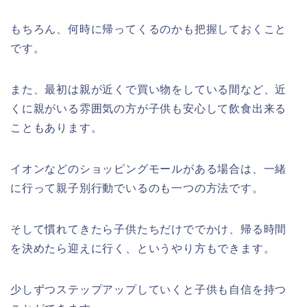
もちろん、何時に帰ってくるのかも把握しておくこと
です。
また、最初は親が近くで買い物をしている間など、近
くに親がいる雰囲気の方が子供も安心して飲食出来る
こともあります。
イオンなどのショッピングモールがある場合は、一緒
に行って親子別行動でいるのも一つの方法です。
そして慣れてきたら子供たちだけででかけ、帰る時間
を決めたら迎えに行く、というやり方もできます。
少しずつステップアップしていくと子供も自信を持つ