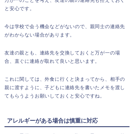
万が一のことを考え、友達の親の連絡先も控えておく
と安心です。
今は学校で会う機会などがないので、親同士の連絡先
がわからない場合があります。
友達の親とも、連絡先を交換しておくと万が一の場
合、直ぐに連絡が取れて良いと思います。
これに関しては、外食に行くと決まってから、相手の
親に渡すように、子どもに連絡先を書いたメモを渡し
てもらうようお願いしておくと安心ですね。
アレルギーがある場合は慎重に対応