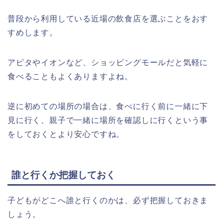
普段から利用している近場の飲食店を選ぶことをおす
すめします。
アピタやイオンなど、ショッピングモールだと気軽に
食べることもよくありますよね。
逆に初めての場所の場合は、食べに行く前に一緒に下
見に行く、親子で一緒に場所を確認しに行くという事
をしておくとより安心ですね。
誰と行くか把握しておく
子どもがどこへ誰と行くのかは、必ず把握しておきま
しょう。