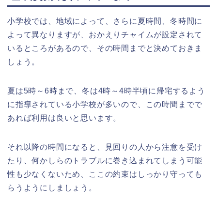
小学校では、地域によって、さらに夏時間、冬時間に
よって異なりますが、おかえりチャイムが設定されて
いるところがあるので、その時間までと決めておきま
しょう。
夏は
5
時～
6
時まで、冬は
4
時～
4
時半頃に帰宅するよう
に指導されている小学校が多いので、この時間までで
あれば利用は良いと思います。
それ以降の時間になると、見回りの人から注意を受け
たり、何かしらのトラブルに巻き込まれてしまう可能
性も少なくないため、ここの約束はしっかり守っても
らうようにしましょう。