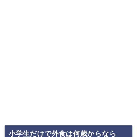
小学生だけで外食は何歳からなら