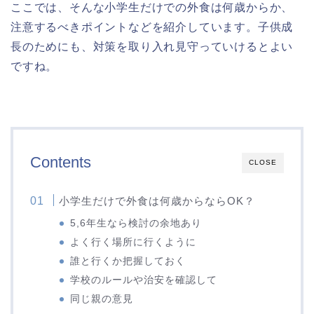
ここでは、そんな小学生だけでの外食は何歳からか、
注意するべきポイントなどを紹介しています。子供成
長のためにも、対策を取り入れ見守っていけるとよい
ですね。
Contents
CLOSE
小学生だけで外食は何歳からならOK？
5,6年生なら検討の余地あり
よく行く場所に行くように
誰と行くか把握しておく
学校のルールや治安を確認して
同じ親の意見