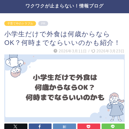
ワクワクが止まらない！情報ブログ
子育て中のトラブル
PR
小学生だけで外食は何歳からなら
OK？何時までならいいのかも紹介！
2026年3月11日
/
2026年3月23日