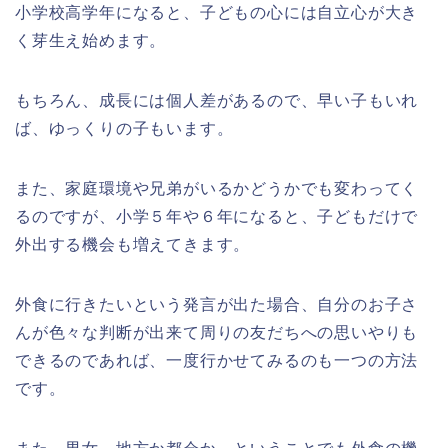
小学校高学年になると、子どもの心には自立心が大き
く芽生え始めます。
もちろん、成長には個人差があるので、早い子もいれ
ば、ゆっくりの子もいます。
また、家庭環境や兄弟がいるかどうかでも変わってく
るのですが、小学５年や６年になると、子どもだけで
外出する機会も増えてきます。
外食に行きたいという発言が出た場合、自分のお子さ
んが色々な判断が出来て周りの友だちへの思いやりも
できるのであれば、一度行かせてみるのも一つの方法
です。