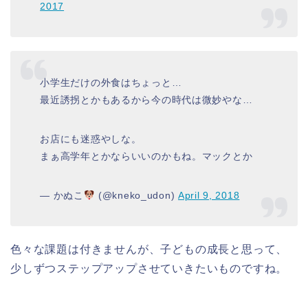
2017
小学生だけの外食はちょっと…
最近誘拐とかもあるから今の時代は微妙やな…
お店にも迷惑やしな。
まぁ高学年とかならいいのかもね。マックとか
— かぬこ
(@kneko_udon)
April 9, 2018
色々な課題は付きませんが、子どもの成長と思って、
少しずつステップアップさせていきたいものですね。