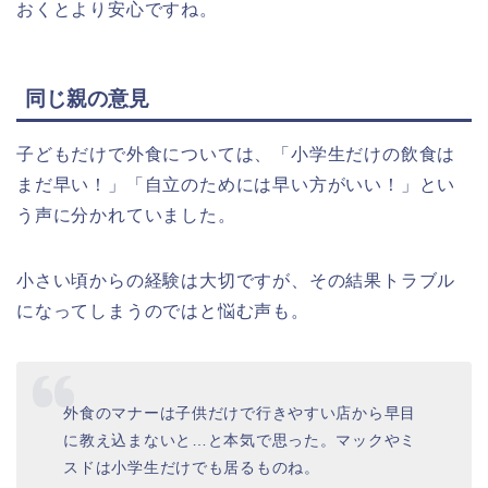
おくとより安心ですね。
同じ親の意見
子どもだけで外食については、「小学生だけの飲食は
まだ早い！」「自立のためには早い方がいい！」とい
う声に分かれていました。
小さい頃からの経験は大切ですが、その結果トラブル
になってしまうのではと悩む声も。
外食のマナーは子供だけで行きやすい店から早目
に教え込まないと…と本気で思った。マックやミ
スドは小学生だけでも居るものね。