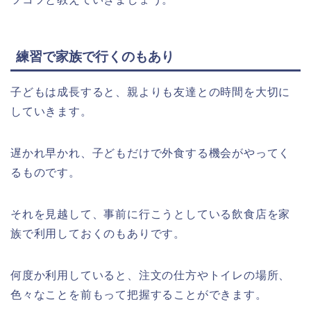
練習で家族で行くのもあり
子どもは成長すると、親よりも友達との時間を大切に
していきます。
遅かれ早かれ、子どもだけで外食する機会がやってく
るものです。
それを見越して、事前に行こうとしている飲食店を家
族で利用しておくのもありです。
何度か利用していると、注文の仕方やトイレの場所、
色々なことを前もって把握することができます。