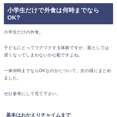
小学生だけで外食は何時までなら
OK?
小学生だけの外食。
子どもにとってワクワクする体験ですが、親としては
遅くなってしまわないか心配ですよね。
一体何時までなら
OK
なのかについて、次の様にまとめ
ました。
ぜひ参考にして見て下さい。
基本はおかえりチャイムまで