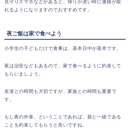
見守りスマホなどがあると、帰りが遅い時に連絡が取
れるようになりますのでおすすめです。
夜ご飯は家で食べよう
小学生の子どもだけで食事は、基本日中が基本です。
夜は治安などもあるので、家で食べるように約束して
もらいましょう。
友達との時間も大切ですが、家族との時間も重要で
す。
もし夜の外食、ということであれば、親と一緒である
ことを約束してもらうと良いですね。