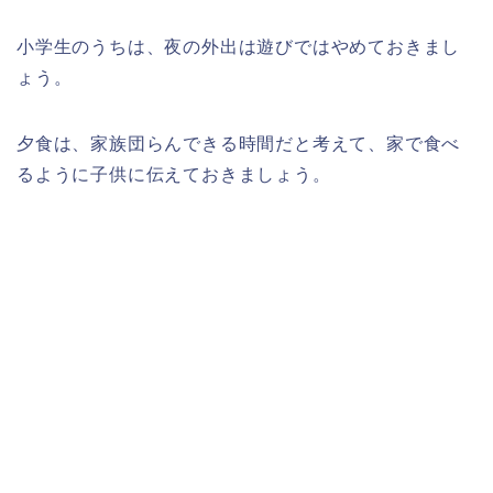
小学生のうちは、夜の外出は遊びではやめておきまし
ょう。
夕食は、家族団らんできる時間だと考えて、家で食べ
るように子供に伝えておきましょう。