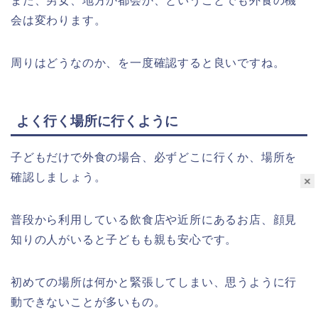
また、男女、地方か都会か、ということでも外食の機
会は変わります。
周りはどうなのか、を一度確認すると良いですね。
よく行く場所に行くように
子どもだけで外食の場合、必ずどこに行くか、場所を
確認しましょう。
×
普段から利用している飲食店や近所にあるお店、顔見
知りの人がいると子どもも親も安心です。
初めての場所は何かと緊張してしまい、思うように行
動できないことが多いもの。