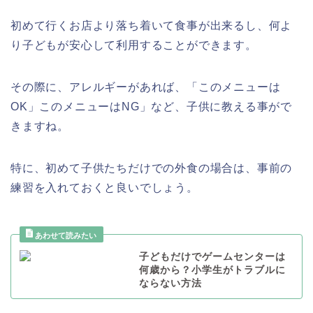
初めて行くお店より落ち着いて食事が出来るし、何よ
り子どもが安心して利用することができます。
その際に、アレルギーがあれば、「このメニューは
OK
」このメニューは
NG
」など、子供に教える事がで
きますね。
特に、初めて子供たちだけでの外食の場合は、事前の
練習を入れておくと良いでしょう。
子どもだけでゲームセンターは
何歳から？小学生がトラブルに
ならない方法