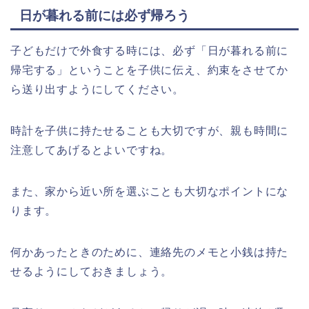
日が暮れる前には必ず帰ろう
子どもだけで外食する時には、必ず「日が暮れる前に
帰宅する」ということを子供に伝え、約束をさせてか
ら送り出すようにしてください。
時計を子供に持たせることも大切ですが、親も時間に
注意してあげるとよいですね。
また、家から近い所を選ぶことも大切なポイントにな
ります。
何かあったときのために、連絡先のメモと小銭は持た
せるようにしておきましょう。