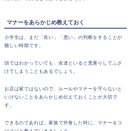
マナーをあらかじめ教えておく
小学生は、まだ「良い」「悪い」の判断をすることが
難しい時期です。
頭ではわかっていても、友達といると悪乗りしてふざ
けてしまうこともあるでしょう。
お店は家ではないので、ルールやマナーを守らないと
いけないことをあらかじめ伝えておくことが大切で
す。
できるのであれば、家族で外食した時に、マナーをコ
ツコツと教えていきましょう。