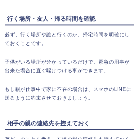
行く場所・友人・帰る時間を確認
必ず、行く場所や誰と行くのか、帰宅時間を明確にし
ておくことです。
子供がいる場所が分かっているだけで、緊急の用事が
出来た場合に直ぐ駆けつける事ができます。
もし親が仕事中で家に不在の場合は、スマホのLINEに
送るように約束させておきましょう。
相手の
親の連絡先を控えておく