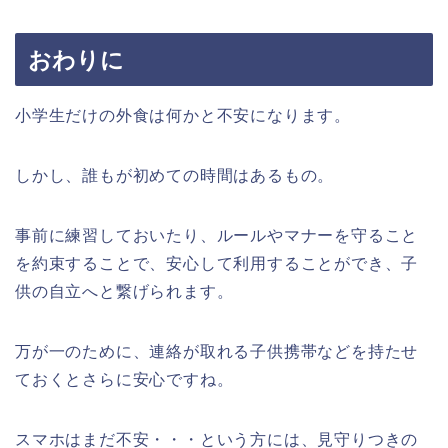
おわりに
小学生だけの外食は何かと不安になります。
しかし、誰もが初めての時間はあるもの。
事前に練習しておいたり、ルールやマナーを守ること
を約束することで、安心して利用することができ、子
供の自立へと繋げられます。
万が一のために、連絡が取れる子供携帯などを持たせ
ておくとさらに安心ですね。
スマホはまだ不安・・・という方には、見守りつきの