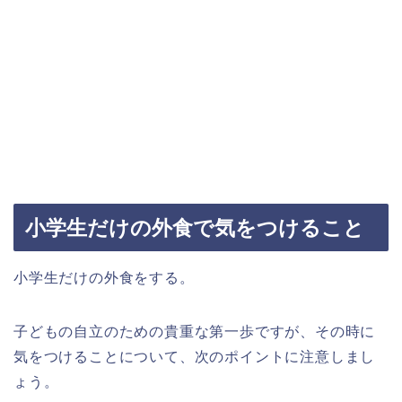
小学生だけの外食で気をつけること
小学生だけの外食をする。
子どもの自立のための貴重な第一歩ですが、その時に
気をつけることについて、次のポイントに注意しまし
ょう。