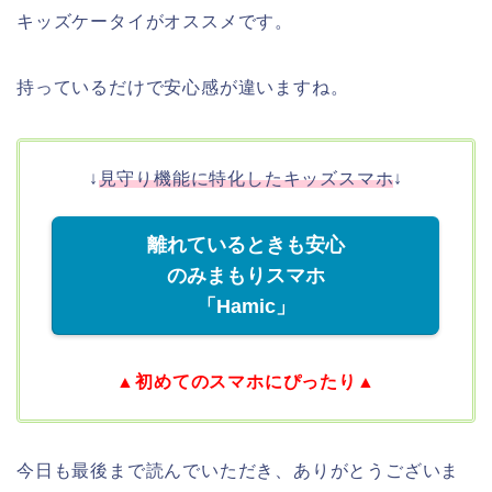
キッズケータイがオススメです。
持っているだけで安心感が違いますね。
↓
見守り機能に特化したキッズスマホ
↓
離れているときも安心
のみまもりスマホ
「Hamic」
▲初めてのスマホにぴったり▲
今日も最後まで読んでいただき、ありがとうございま