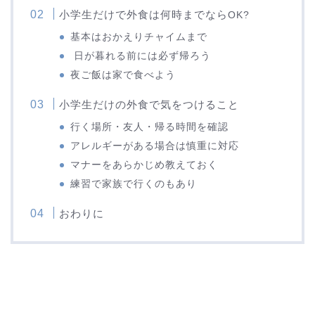
小学生だけで外食は何時までなら
OK?
基本はおかえりチャイムまで
日が暮れる前には必ず帰ろう
夜ご飯は家で食べよう
小学生だけの外食で気をつけること
行く場所・友人・帰る時間を確認
アレルギーがある場合は慎重に対応
マナーをあらかじめ教えておく
練習で家族で行くのもあり
おわりに