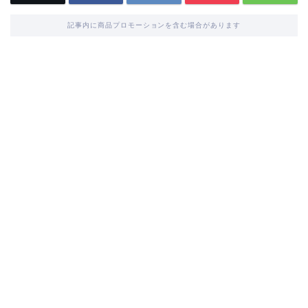
記事内に商品プロモーションを含む場合があります