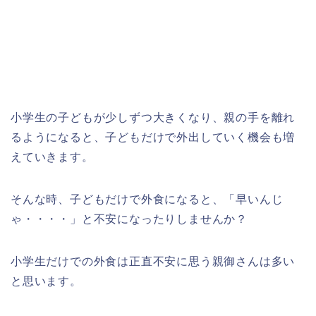
小学生の子どもが少しずつ大きくなり、親の手を離れ
るようになると、子どもだけで外出していく機会も増
えていきます。
そんな時、子どもだけで外食になると、「早いんじ
ゃ・・・・」と不安になったりしませんか？
小学生だけでの外食は正直不安に思う親御さんは多い
と思います。