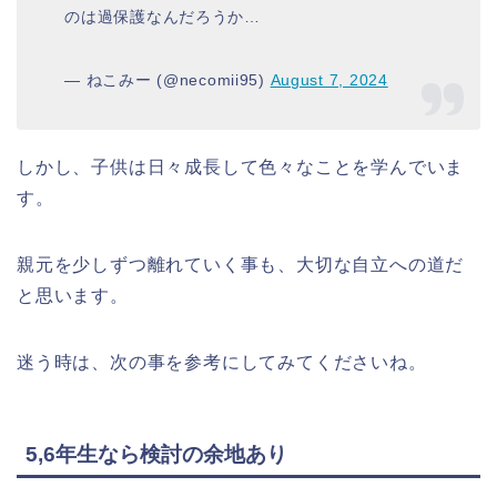
のは過保護なんだろうか…
— ねこみー (@necomii95)
August 7, 2024
しかし、子供は日々成長して色々なことを学んでいま
す。
親元を少しずつ離れていく事も、大切な自立への道だ
と思います。
迷う時は、次の事を参考にしてみてくださいね。
5,6年生なら検討の余地あり