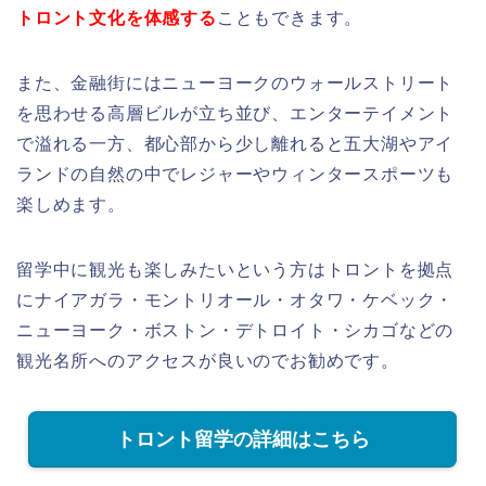
トロント文化を体感する
こともできます。
また、金融街にはニューヨークのウォールストリート
を思わせる高層ビルが立ち並び、エンターテイメント
で溢れる一方、都心部から少し離れると五大湖やアイ
ランドの自然の中でレジャーやウィンタースポーツも
楽しめます。
留学中に観光も楽しみたいという方はトロントを拠点
にナイアガラ・モントリオール・オタワ・ケベック・
ニューヨーク・ボストン・デトロイト・シカゴなどの
観光名所へのアクセスが良いのでお勧めです。
トロント留学の詳細はこちら