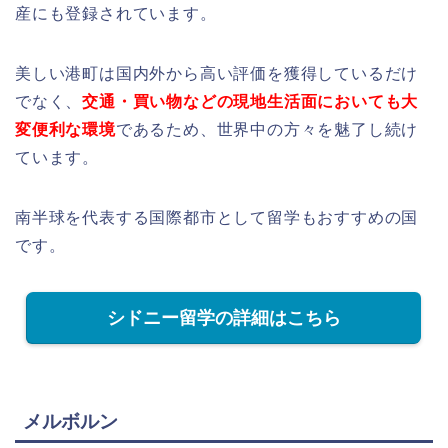
産にも登録されています。
美しい港町は国内外から高い評価を獲得しているだけ
でなく、
交通・買い物などの現地生活面においても大
変便利な環境
であるため、世界中の方々を魅了し続け
ています。
南半球を代表する国際都市として留学もおすすめの国
です。
シドニー留学の詳細はこちら
メルボルン