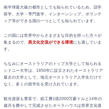
南半球最大級の都市としても知られているため、語学
留学、大学・専門進学、インターンシップ、ボランテ
ィア等ができる国の一つとしても知られています。
この国には世界中からさまざまな目的を持った方々が
集まるので、
異文化交流ができる環境
にも適していま
す。
ちなみにオーストラリアのトップ大学として知られる
シドニー大学は、1850年に設立されたオーストラリア
最古の大学として、地元オーストラリア人学生だけで
なく、多くの留学生を受け入れています。
観光資源も豊富で、総工費1億2000万豪ドルと14年の
歳月を費やして完成させたオペラハウスは世界文化遺