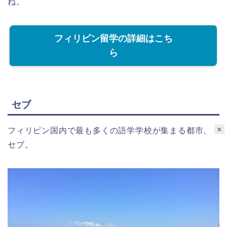
ね。
フィリピン留学の詳細はこち
ら
セブ
×
フィリピン国内で最も多くの語学学校が集まる都市、
セブ。