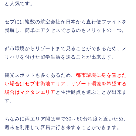
と人気です。
セブには複数の航空会社が日本から直行便フライトを
就航し、簡単にアクセスできるのもメリットの一つ。
都市環境からリゾートまで見ることができるため、メ
リハリを付けた留学生活を送ることが出来ます。
観光スポットも多くあるため、
都市環境に身を置きた
い場合はセブ市街地エリア、
リゾート環境を希望する
場合はマクタンエリア
と生活拠点も選ぶことが出来ま
す。
ちなみに両エリア間は車で30～60分程度と近いため、
週末を利用して容易に行き来することができます。