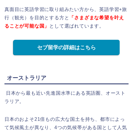
真面目に英語学習に取り組みたい方から、英語学習+旅
行（観光）を目的とする方と
「
さまざまな希望を叶え
ることが可能な国」
として選ばれています。
セブ留学の詳細はこちら
オーストラリア
日本から最も近い先進国水準にある英語圏、オースト
ラリア。
日本のおよそ21倍もの広大な国土を持ち、都市によっ
て気候風土が異なり、4つの気候帯がある国として人気