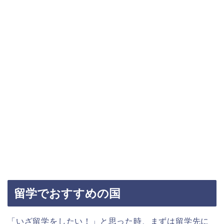
留学でおすすめの国
「いざ留学をしたい！」と思った時、まずは留学先に