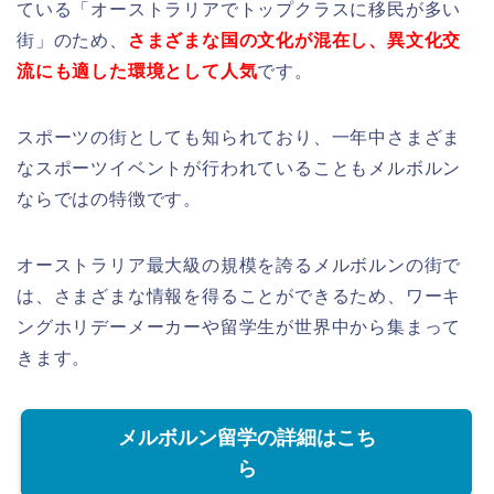
ている「オーストラリアでトップクラスに移民が多い
街」のため、
さまざまな国の文化が混在し、異文化交
流にも適した環境として人気
です。
スポーツの街としても知られており、一年中さまざま
なスポーツイベントが行われていることもメルボルン
ならではの特徴です。
オーストラリア最大級の規模を誇るメルボルンの街で
は、さまざまな情報を得ることができるため、ワーキ
ングホリデーメーカーや留学生が世界中から集まって
きます。
メルボルン留学の詳細はこち
ら