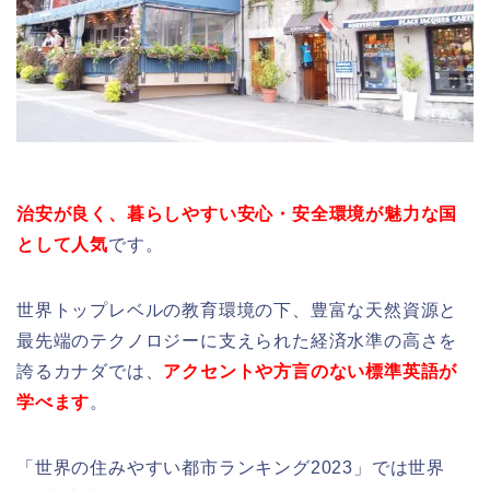
治安が良く、暮らしやすい安心・安全環境が魅力な国
として人気
です。
世界トップレベルの教育環境の下、豊富な天然資源と
最先端のテクノロジーに支えられた経済水準の高さを
誇るカナダでは、
アクセントや方言のない標準英語が
学べます
。
「世界の住みやすい都市ランキング2023」では世界