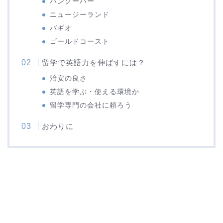
バンクーバー
ニュージーランド
バギオ
ゴールドコースト
留学で英語力を伸ばすには？
治安の良さ
英語を学ぶ・使える環境か
留学専門の会社に頼ろう
おわりに