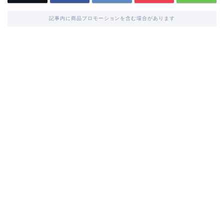
記事内に商品プロモーションを含む場合があります