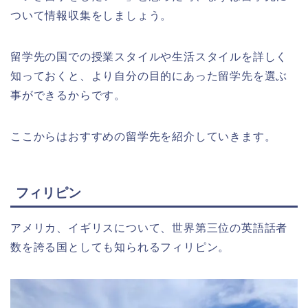
ついて情報収集をしましょう。
留学先の国での授業スタイルや生活スタイルを詳しく
知っておくと、より自分の目的にあった留学先を選ぶ
事ができるからです。
ここからはおすすめの留学先を紹介していきます。
フィリピン
アメリカ、イギリスについて、世界第三位の英語話者
数を誇る国としても知られるフィリピン。