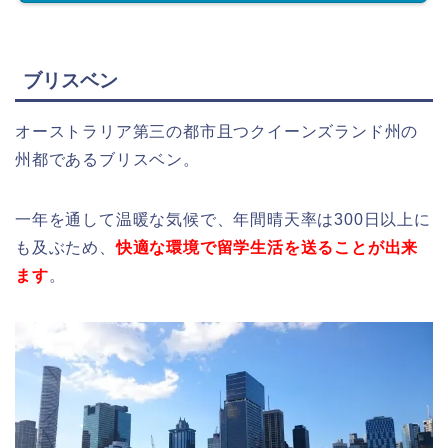
ブリスベン
オーストラリア第三の都市且つクイーンズランド州の
州都であるブリスベン。
一年を通して温暖な気候で、年間晴天率は300日以上に
も及ぶため、
快適な環境で留学生活を送ることが出来
ます
。