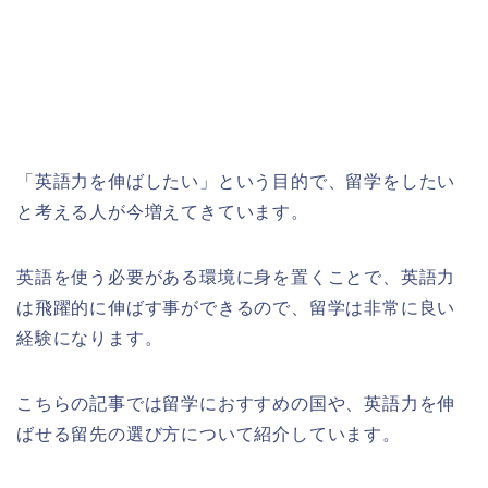
「英語力を伸ばしたい」という目的で、留学をしたい
と考える人が今増えてきています。
英語を使う必要がある環境に身を置くことで、英語力
は飛躍的に伸ばす事ができるので、留学は非常に良い
経験になります。
こちらの記事では留学におすすめの国や、英語力を伸
ばせる留先の選び方について紹介しています。