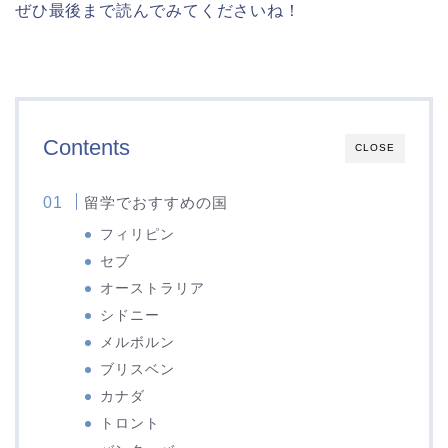
ぜひ最後まで読んでみてくださいね！
Contents
CLOSE
留学でおすすめの国
フィリピン
セブ
オーストラリア
シドニー
メルボルン
ブリスベン
カナダ
トロント