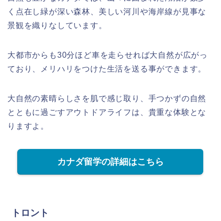
く点在し緑が深い森林、美しい河川や海岸線が見事な
景観を織りなしています。
大都市からも30分ほど車を走らせれば大自然が広がっ
ており、メリハリをつけた生活を送る事ができます。
大自然の素晴らしさを肌で感じ取り、手つかずの自然
とともに過ごすアウトドアライフは、貴重な体験とな
りますよ。
カナダ留学の詳細はこちら
トロント