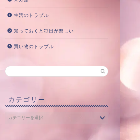
生活のトラブル
知っておくと毎日が楽しい
買い物のトラブル
カテゴリー