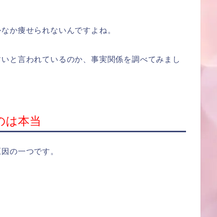
かなか痩せられないんですよね。
すいと言われているのか、事実関係を調べてみまし
のは本当
原因の一つです。