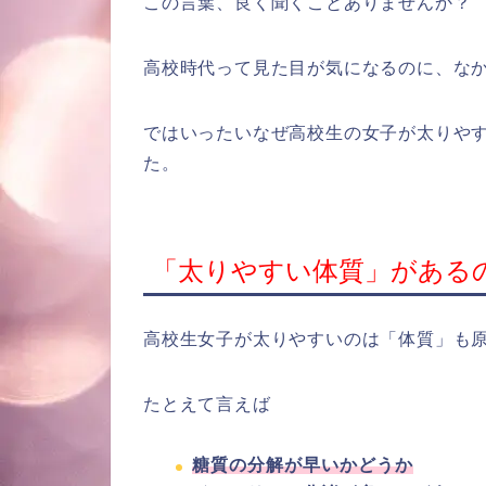
この言葉、良く聞くことありませんか？
高校時代って見た目が気になるのに、な
ではいったいなぜ高校生の女子が太りや
た。
「太りやすい体質」がある
高校生女子が太りやすいのは「体質」も
たとえて言えば
糖質の分解が早いかどうか