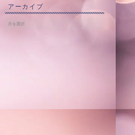
アーカイブ