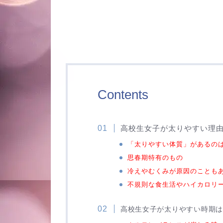
Contents
高校生女子が太りやすい理
「太りやすい体質」があるの
思春期特有のもの
冷えやむくみが原因のことも
不規則な食生活やハイカロリ
高校生女子が太りやすい時期は