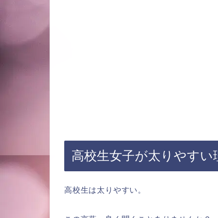
高校生女子が太りやすい
高校生は太りやすい。