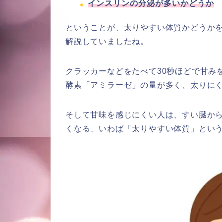
インスリンの分泌が多いかどうか
ということが、太りやすい体質かどうか
解説していましたね。
クラッカーなどをたべて30秒ほどで甘み
酵素「アミラーゼ」の量が多く、太りに
そして甘味を感じにくい人は、すい臓か
くなる、いわば「太りやすい体質」とい