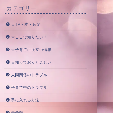
カテゴリー
☆TV・本・音楽
☆ここで知りたい！
☆子育てに役立つ情報
☆知っておくと楽しい
人間関係のトラブル
子育て中のトラブル
手に入れる方法
未分類