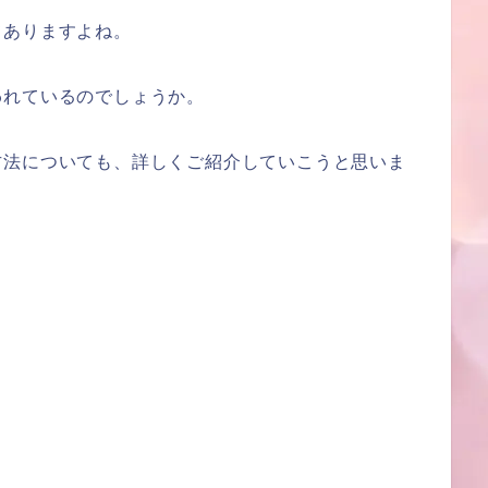
てありますよね。
われているのでしょうか。
方法についても、詳しくご紹介していこうと思いま