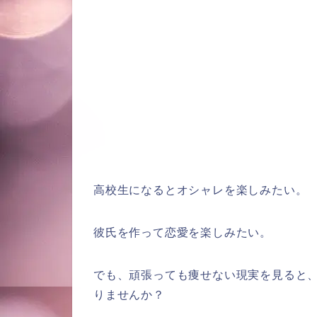
高校生になるとオシャレを楽しみたい。
彼氏を作って恋愛を楽しみたい。
でも、頑張っても痩せない現実を見ると
りませんか？