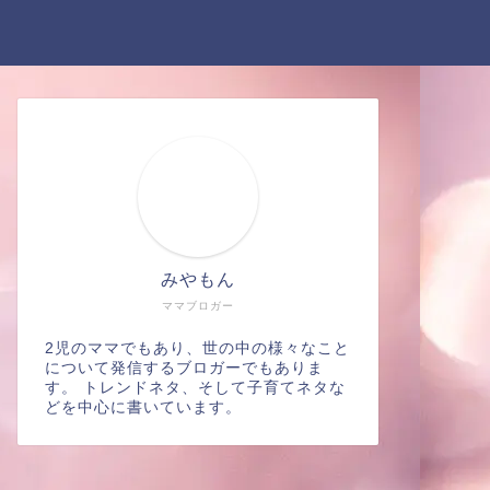
みやもん
ママブロガー
2児のママでもあり、世の中の様々なこと
について発信するブロガーでもありま
す。 トレンドネタ、そして子育てネタな
どを中心に書いています。