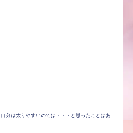
、自分は太りやすいのでは・・・と思ったことはあ