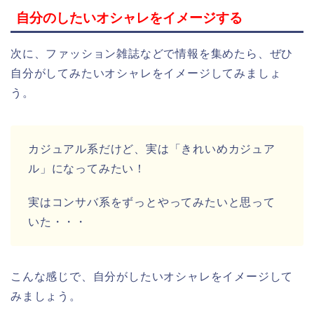
自分のしたいオシャレをイメージする
次に、ファッション雑誌などで情報を集めたら、ぜひ
自分がしてみたいオシャレをイメージしてみましょ
う。
カジュアル系だけど、実は「きれいめカジュア
ル」になってみたい！
実はコンサバ系をずっとやってみたいと思って
いた・・・
こんな感じで、自分がしたいオシャレをイメージして
みましょう。