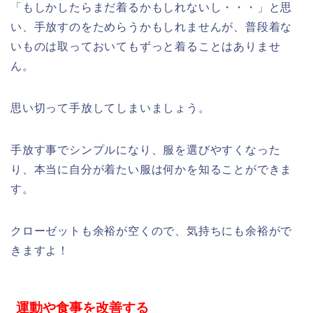
「もしかしたらまだ着るかもしれないし・・・」と思
い、手放すのをためらうかもしれませんが、普段着な
いものは取っておいてもずっと着ることはありませ
ん。
思い切って手放してしまいましょう。
手放す事でシンプルになり、服を選びやすくなった
り、本当に自分が着たい服は何かを知ることができま
す。
クローゼットも余裕が空くので、気持ちにも余裕がで
きますよ！
運動や食事を改善する