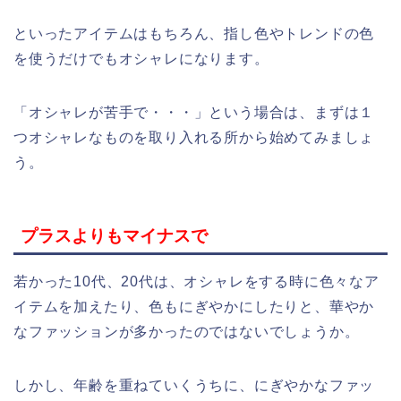
といったアイテムはもちろん、指し色やトレンドの色
を使うだけでもオシャレになります。
「オシャレが苦手で・・・」という場合は、まずは１
つオシャレなものを取り入れる所から始めてみましょ
う。
プラスよりもマイナスで
若かった10代、20代は、オシャレをする時に色々なア
イテムを加えたり、色もにぎやかにしたりと、華やか
なファッションが多かったのではないでしょうか。
しかし、年齢を重ねていくうちに、にぎやかなファッ