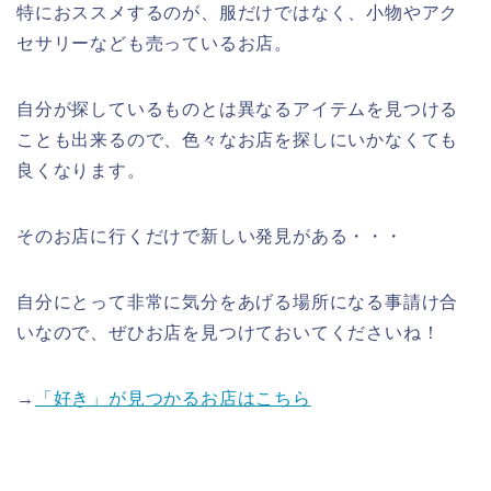
特におススメするのが、服だけではなく、小物やアク
セサリーなども売っているお店。
自分が探しているものとは異なるアイテムを見つける
ことも出来るので、色々なお店を探しにいかなくても
良くなります。
そのお店に行くだけで新しい発見がある・・・
自分にとって非常に気分をあげる場所になる事請け合
いなので、ぜひお店を見つけておいてくださいね！
→
「好き」が見つかるお店はこちら