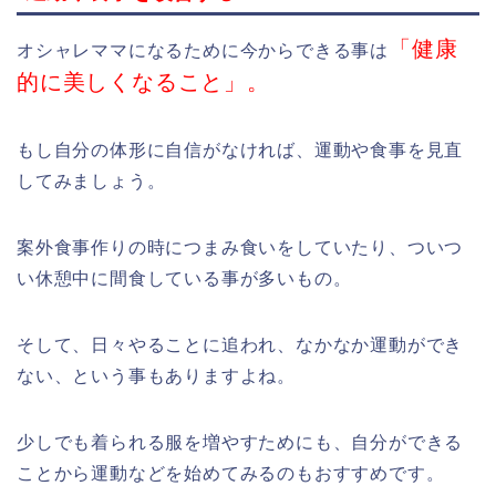
「健康
オシャレママになるために今からできる事は
的に美しくなること」。
もし自分の体形に自信がなければ、運動や食事を見直
してみましょう。
案外食事作りの時につまみ食いをしていたり、ついつ
い休憩中に間食している事が多いもの。
そして、日々やることに追われ、なかなか運動ができ
ない、という事もありますよね。
少しでも着られる服を増やすためにも、自分ができる
ことから運動などを始めてみるのもおすすめです。