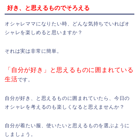
好き、と思えるものでそろえる
オシャレママになりたい時、どんな気持ちでいればオ
シャレを楽しめると思いますか？
それは実は非常に簡単。
「自分が好き」と思えるものに囲まれている
生活
です。
自分が好き、と思えるものに囲まれていたら、今日の
オシャレを考えるのも楽しくなると思えませんか？
自分が着たい服、使いたいと思えるものを選ぶように
しましょう。