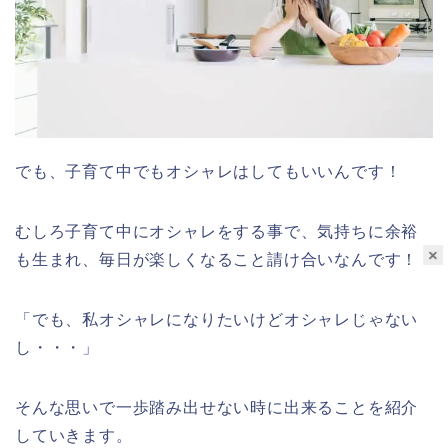
でも、子育て中でもオシャレはしてもいいんです！
むしろ子育て中にオシャレをする事で、気持ちに余裕
×
も生まれ、毎日が楽しくなること請け合いなんです！
「でも、私オシャレになりたいけどオシャレじゃない
し・・・」
そんな思いで一歩踏み出せない時に出来ることを紹介
していきます。