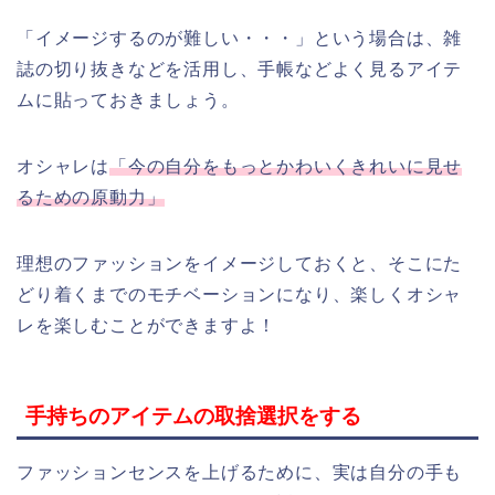
「イメージするのが難しい・・・」という場合は、雑
誌の切り抜きなどを活用し、手帳などよく見るアイテ
ムに貼っておきましょう。
オシャレは
「今の自分をもっとかわいくきれいに見せ
るための原動力」
理想のファッションをイメージしておくと、そこにた
どり着くまでのモチベーションになり、楽しくオシャ
レを楽しむことができますよ！
手持ちのアイテムの取捨選択をする
ファッションセンスを上げるために、実は自分の手も