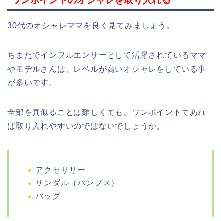
ワンポイントのオシャレを取り入れる
30代のオシャレママを良く見てみましょう。
ちまたでインフルエンサーとして活躍されているママ
やモデルさんは、レベルが高いオシャレをしている事
が多いです。
全部を真似ることは難しくても、ワンポイントであれ
ば取り入れやすいのではないでしょうか。
アクセサリー
サンダル（パンプス）
バッグ