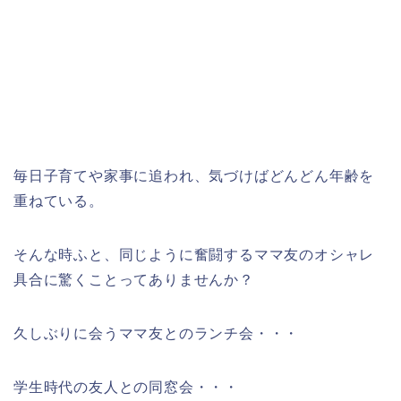
毎日子育てや家事に追われ、気づけばどんどん年齢を
重ねている。
そんな時ふと、同じように奮闘するママ友のオシャレ
具合に驚くことってありませんか？
久しぶりに会うママ友とのランチ会・・・
学生時代の友人との同窓会・・・