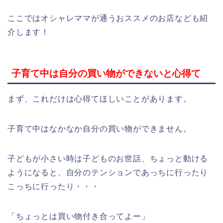
ここではオシャレママが通うおススメのお店なども紹
介します！
子育て中は自分の買い物ができないと心得て
まず、これだけは心得てほしいことがあります。
子育て中はなかなか自分の買い物ができません。
子どもが小さい時は子どものお世話、ちょっと動ける
ようになると、自分のテンションであっちに行ったり
こっちに行ったり・・・
「ちょっとは買い物付き合ってよー」