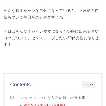
そんな時オシャレな自分になっていると、不思議と自
信もついて毎日を楽しめますよね！
今日はそんなオシャレママになりたい時に出来る事や
コツについて、センスアップしたい30代女性に贈りま
す！
Contents
CLOSE
オシャレママになりたい時に出来る事！
雑誌を読んでトレンドを掴む