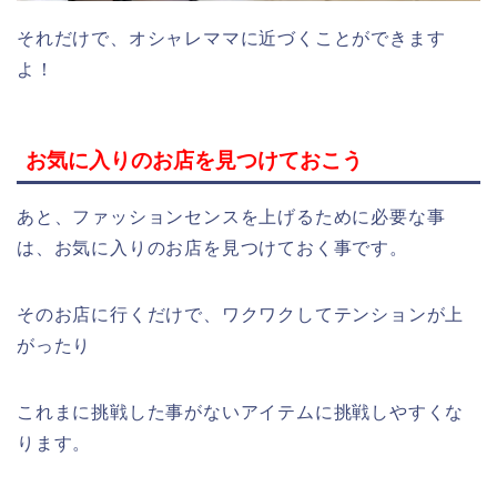
それだけで、オシャレママに近づくことができます
よ！
お気に入りのお店を見つけておこう
あと、ファッションセンスを上げるために必要な事
は、お気に入りのお店を見つけておく事です。
そのお店に行くだけで、ワクワクしてテンションが上
がったり
これまに挑戦した事がないアイテムに挑戦しやすくな
ります。