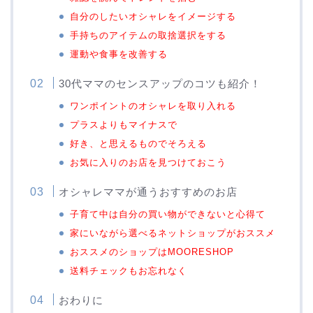
自分のしたいオシャレをイメージする
手持ちのアイテムの取捨選択をする
運動や食事を改善する
30代ママのセンスアップのコツも紹介！
ワンポイントのオシャレを取り入れる
プラスよりもマイナスで
好き、と思えるものでそろえる
お気に入りのお店を見つけておこう
オシャレママが通うおすすめのお店
子育て中は自分の買い物ができないと心得て
家にいながら選べるネットショップがおススメ
おススメのショップはMOORESHOP
送料チェックもお忘れなく
おわりに