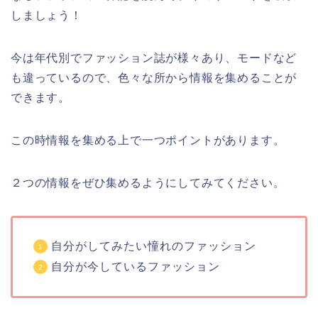
しましょう！
今は年代別でファッション誌が様々あり、モードなど
も違っているので、色々な所から情報を集めることが
できます。
この時情報を集める上で一つポイントがあります。
２つの情報をぜひ集めるようにしてみてください。
自分がしてみたい憧れのファッション
自分が今しているファッション