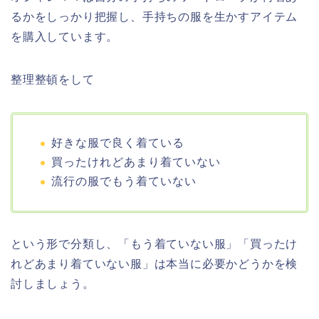
るかをしっかり把握し、手持ちの服を生かすアイテム
を購入しています。
整理整頓をして
好きな服で良く着ている
買ったけれどあまり着ていない
流行の服でもう着ていない
という形で分類し、「もう着ていない服」「買ったけ
れどあまり着ていない服」は本当に必要かどうかを検
討しましょう。