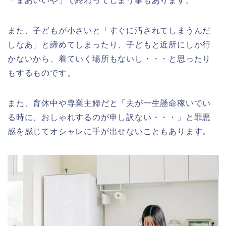
「まあいいや」で終わってしまう事もあります。
また、子どもが小さいと「すぐに汚されてしまうんだ
しなあ」と諦めてしまったり、子どもと近所にしか行
かないから、着ていく場所もないし・・・と思ったり
もするものです。
また、育休中や専業主婦だと「夫が一生懸命稼いでい
る時に、おしゃれするのが申し訳ない・・・」と罪悪
感を感じてオシャレに手が出せないこともあります。