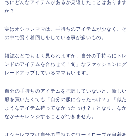
ちにどんなアイテムがあるか見返したことはあります
か？
実はオシャレママは、手持ちのアイテムが少なく、そ
の中で賢く着回しをしている事が多いもの。
雑誌などでもよく見られますが、自分の手持ちにトレ
ンドのアイテムを合わせて「旬」なファッションにグ
レードアップしているママもいます。
自分の手持ちのアイテムを把握していないと、新しい
服を買いたくても「自分の服に合ったっけ？」「似た
ようなアイテム持ってなかったっけ？」となり、なか
なかチャレンジすることができません。
オシャレママは自分の手持ちのワードローブが何着あ