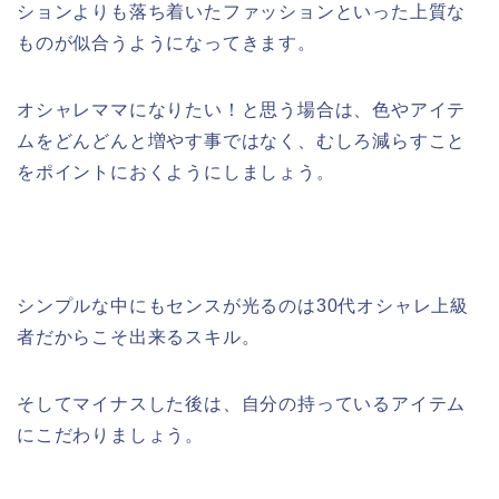
ションよりも落ち着いたファッションといった上質な
ものが似合うようになってきます。
オシャレママになりたい！と思う場合は、色やアイテ
ムをどんどんと増やす事ではなく、むしろ減らすこと
をポイントにおくようにしましょう。
シンプルな中にもセンスが光るのは30代オシャレ上級
者だからこそ出来るスキル。
そしてマイナスした後は、自分の持っているアイテム
にこだわりましょう。