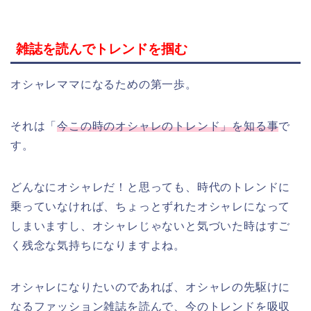
雑誌を読んでトレンドを掴む
オシャレママになるための第一歩。
それは「
今この時のオシャレのトレンド」を知る事
で
す。
どんなにオシャレだ！と思っても、時代のトレンドに
乗っていなければ、ちょっとずれたオシャレになって
しまいますし、オシャレじゃないと気づいた時はすご
く残念な気持ちになりますよね。
オシャレになりたいのであれば、オシャレの先駆けに
なるファッション雑誌を読んで、今のトレンドを吸収