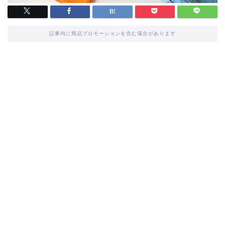
記事内に商品プロモーションを含む場合があります