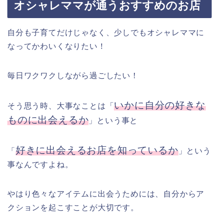
オシャレママが通うおすすめのお店
自分も子育てだけじゃなく、少しでもオシャレママに
なってかわいくなりたい！
毎日ワクワクしながら過ごしたい！
いかに自分の好きな
そう思う時、大事なことは「
ものに出会えるか
」という事と
好きに出会えるお店を知っているか
「
」という
事なんですよね。
やはり色々なアイテムに出会うためには、自分からア
クションを起こすことが大切です。