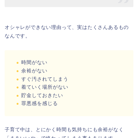
オシャレができない理由って、実はたくさんあるもの
なんです。
時間がない
余裕がない
すぐ汚されてしまう
着ていく場所がない
貯金しておきたい
罪悪感を感じる
子育て中は、とにかく時間も気持ちにも余裕がなく