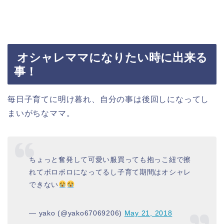
オシャレママになりたい時に出来る
事！
毎日子育てに明け暮れ、自分の事は後回しになってし
まいがちなママ。
ちょっと奮発して可愛い服買っても抱っこ紐で擦
れてボロボロになってるし子育て期間はオシャレ
できない
— yako (@yako67069206)
May 21, 2018