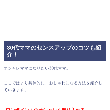
30代ママのセンスアップのコツも紹
介！
オシャレママになりたい30代ママ。
ここではより具体的に、おしゃれになる方法を紹介し
ていきます。