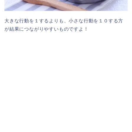
大きな行動を１するよりも、小さな行動を１０する方
が結果につながりやすいものですよ！