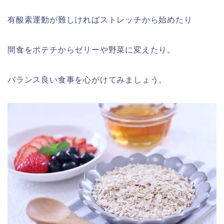
有酸素運動が難しければストレッチから始めたり
間食をポテチからゼリーや野菜に変えたり。
バランス良い食事を心がけてみましょう。