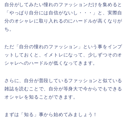
自分がしてみたい憧れのファッションだけを集めると
「やっぱり自分には自信がないし・・・」と、実際自
分のオシャレに取り入れるのにハードルが高くなりが
ち。
ただ「自分の憧れのファッション」という事をインプ
ットしておくと、イメトレになって、少しずつそのオ
シャレへのハードルが低くなってきます。
さらに、自分が普段しているファッションと似ている
雑誌を読むことで、自分が等身大で今からでもできる
オシャレを知ることができます。
まずは「知る」事から始めてみましょう！