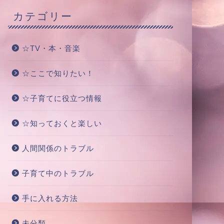
カテゴリー
☆TV・本・音楽
☆ここで知りたい！
☆子育てに役立つ情報
☆知っておくと楽しい
人間関係のトラブル
子育て中のトラブル
手に入れる方法
未分類