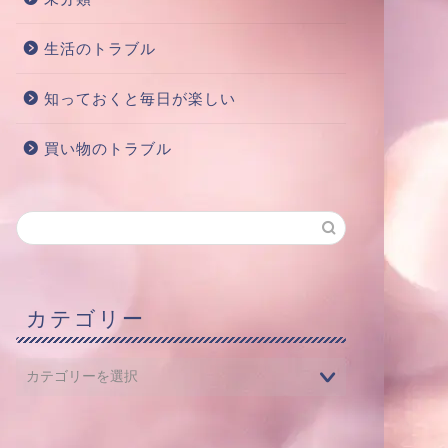
生活のトラブル
知っておくと毎日が楽しい
買い物のトラブル
カテゴリー