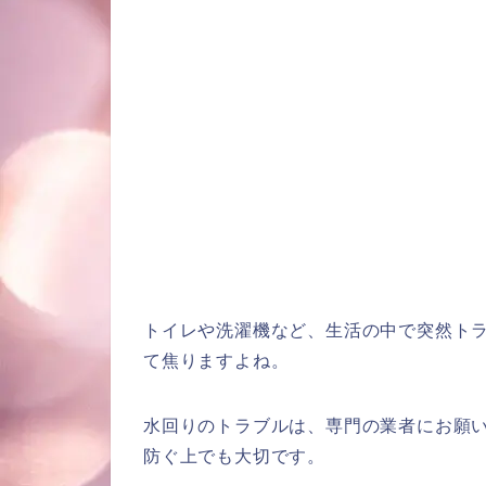
トイレや洗濯機など、生活の中で突然ト
て焦りますよね。
水回りのトラブルは、専門の業者にお願
防ぐ上でも大切です。