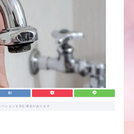
モーションを含む場合があります