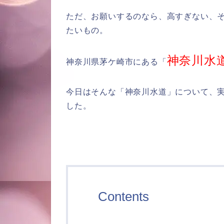
ただ、お願いするのなら、高すぎない、
たいもの。
神奈川水
神奈川県茅ケ崎市にある「
今日はそんな「神奈川水道」について、
した。
Contents