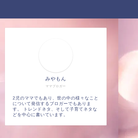
みやもん
ママブロガー
2児のママでもあり、世の中の様々なこと
について発信するブロガーでもありま
す。 トレンドネタ、そして子育てネタな
どを中心に書いています。