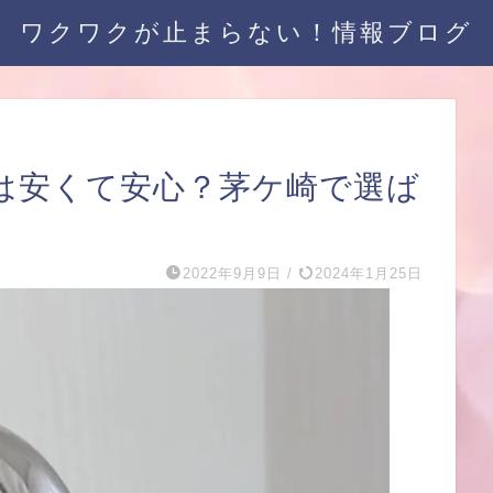
ワクワクが止まらない！情報ブログ
は安くて安心？茅ケ崎で選ば
2022年9月9日
/
2024年1月25日