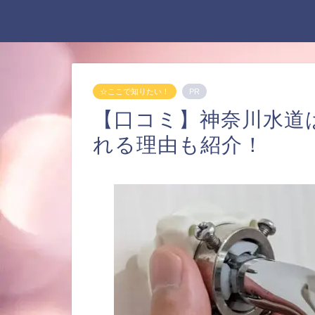
☆ここで知りたい！
PR
【口コミ】神奈川水道
れる理由も紹介！