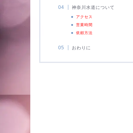
神奈川水道について
アクセス
営業時間
依頼方法
おわりに