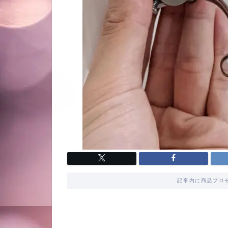
記事内に商品プロ