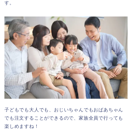
す。
子どもでも大人でも、おじいちゃんでもおばあちゃん
でも注文することができるので、家族全員で行っても
楽しめますね！