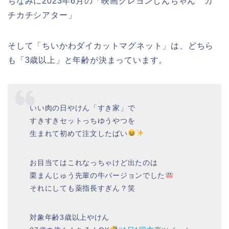
ちなみに2023年6月の「映画クレヨンしんちゃん カ
チカチシアター」
そして「ちいかわダイカットマグネット」は、どちら
も「3歳以上」と年齢が決まっています。
いい肉の日やけん「すき家」で
すきすきセットっちゆうやつを
生まれて初めて注文したばい
お目当てはこれなっちゃけど出たのは
栗まんじゅう先輩の牛バージョンでした
それにしても薬指長すぎん？笑
対象年齢3歳以上やけん