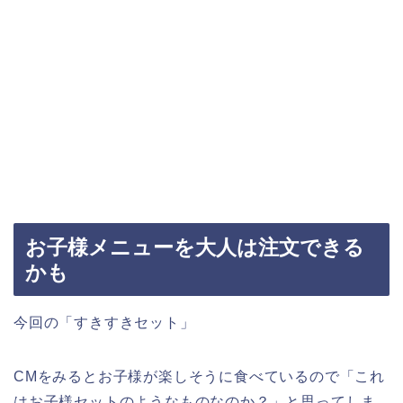
お子様メニューを大人は注文できる
かも
今回の「すきすきセット」
CMをみるとお子様が楽しそうに食べているので「これ
はお子様セットのようなものなのか？」と思ってしま