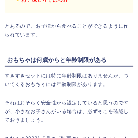
とあるので、お子様から食べることができるように作
られています。
おもちゃは何歳からと年齢制限がある
すきすきセットには特に年齢制限はありませんが、つ
いてくるおもちゃには年齢制限があります。
それはおそらく安全性から設定していると思うのです
が、小さなお子さんがいる場合は、必ずそこを確認し
ておきましょう。