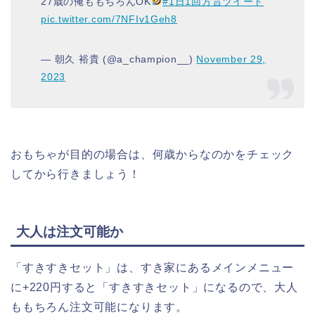
27歳の俺ももちろんOK
#1日1回方言ツイート
pic.twitter.com/7NFIv1Geh8
— 朝久 裕貴 (@a_champion__)
November 29,
2023
おもちゃが目的の場合は、何歳からなのかをチェック
してから行きましょう！
大人は注文可能か
「すきすきセット」は、すき家にあるメインメニュー
に+220円すると「すきすきセット」になるので、大人
ももちろん注文可能になります。