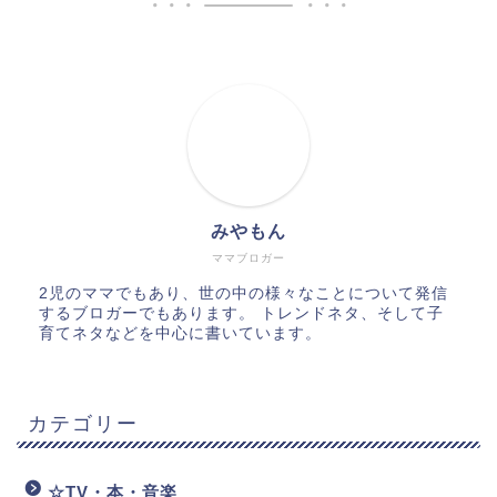
みやもん
ママブロガー
2児のママでもあり、世の中の様々なことについて発信
するブロガーでもあります。 トレンドネタ、そして子
育てネタなどを中心に書いています。
カテゴリー
☆TV・本・音楽