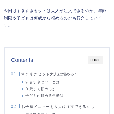
今回はすきすきセットは大人が注文できるのか、年齢
制限や子どもは何歳から頼めるのかも紹介していま
す。
Contents
CLOSE
すきすきセット大人は頼める？
すきすきセットとは
何歳まで頼めるか
子どもが頼める年齢は
お子様メニューを大人は注文できるかも