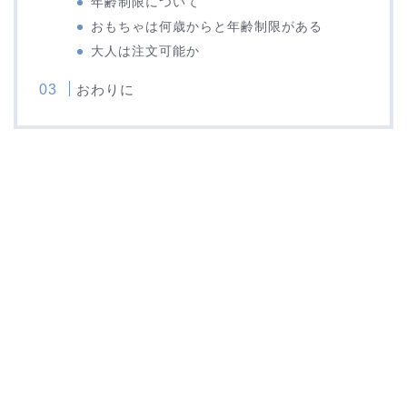
年齢制限について
おもちゃは何歳からと年齢制限がある
大人は注文可能か
おわりに