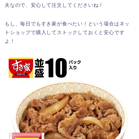
夫なので、安心して注文してくださいね！
もし、毎日でもすき家が食べたい！という場合はネッ
トショップで購入してストックしておくと安心です
よ！