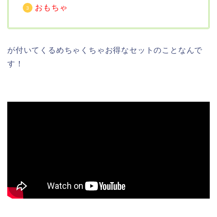
おもちゃ
が付いてくるめちゃくちゃお得なセットのことなんで
す！