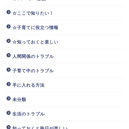
☆ここで知りたい！
☆子育てに役立つ情報
☆知っておくと楽しい
人間関係のトラブル
子育て中のトラブル
手に入れる方法
未分類
生活のトラブル
知っておくと毎日が楽しい