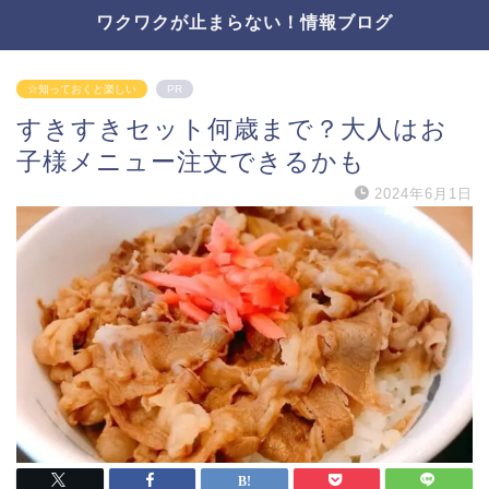
ワクワクが止まらない！情報ブログ
☆知っておくと楽しい
PR
すきすきセット何歳まで？大人はお
子様メニュー注文できるかも
2024年6月1日