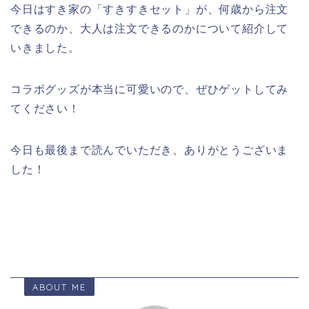
今日はすき家の「すきすきセット」が、何歳から注文
できるのか、大人は注文できるのかについて紹介して
いきました。
コラボグッズが本当に可愛いので、ぜひゲットしてみ
てください！
今日も最後まで読んでいただき、ありがとうございま
した！
ABOUT ME