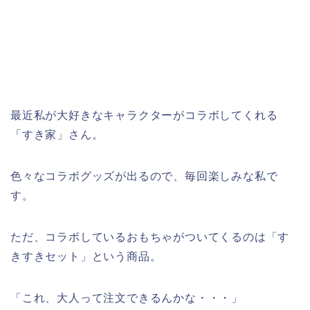
最近私が大好きなキャラクターがコラボしてくれる
「すき家」さん。
色々なコラボグッズが出るので、毎回楽しみな私で
す。
ただ、コラボしているおもちゃがついてくるのは「す
きすきセット」という商品。
「これ、大人って注文できるんかな・・・」