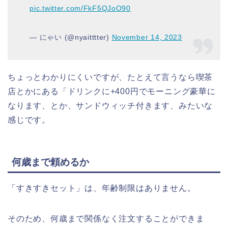
pic.twitter.com/FkF5QJoO90
— にゃい (@nyaitttter)
November 14, 2023
ちょっとわかりにくいですが、たとえて言うなら喫茶
店とかにある「ドリンクに+400円でモーニング豪華に
なります、とか、サンドウィッチ付きます、みたいな
感じです。
何歳まで頼めるか
「すきすきセット」は、年齢制限はありません。
そのため、何歳まで関係なく注文することができま