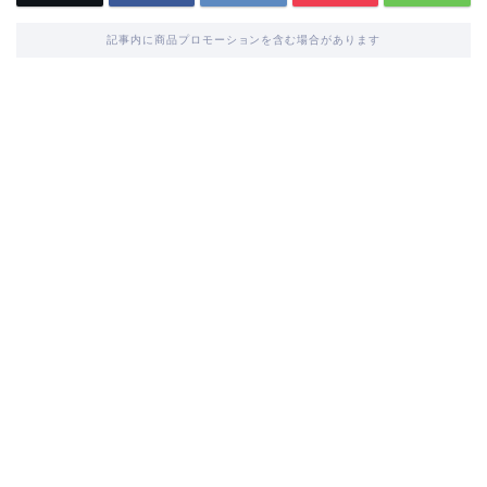
記事内に商品プロモーションを含む場合があります