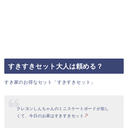
すきすきセット大人は頼める？
すき家のお得なセット「すきすきセット」
クレヨンしんちゃんのミニスケートボードが欲し
くて、今日のお昼はすきすきセット