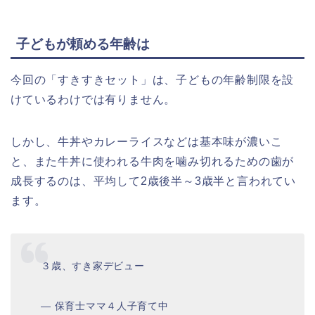
子どもが頼める年齢は
今回の「すきすきセット」は、子どもの年齢制限を設
けているわけでは有りません。
しかし、牛丼やカレーライスなどは基本味が濃いこ
と、また牛丼に使われる牛肉を噛み切れるための歯が
成長するのは、平均して2歳後半～3歳半と言われてい
ます。
３歳、すき家デビュー
— 保育士ママ４人子育て中