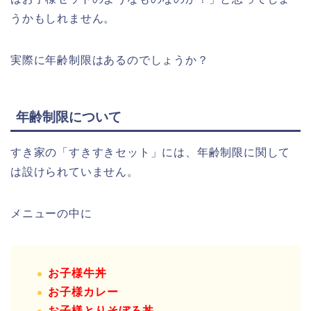
うかもしれません。
実際に年齢制限はあるのでしょうか？
年齢制限について
すき家の「すきすきセット」には、年齢制限に関して
は設けられていません。
メニューの中に
お子様牛丼
お子様カレー
お子様とりそぼろ丼