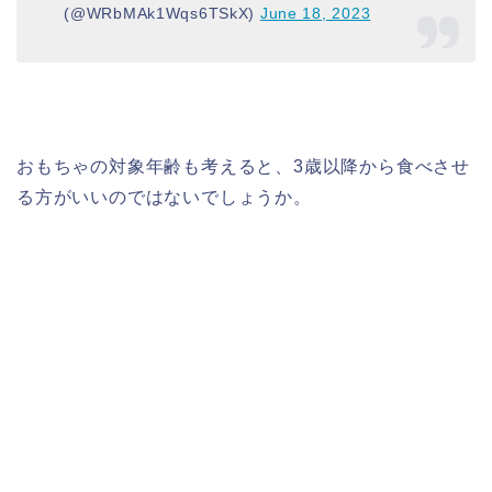
(@WRbMAk1Wqs6TSkX)
June 18, 2023
おもちゃの対象年齢も考えると、3歳以降から食べさせ
る方がいいのではないでしょうか。