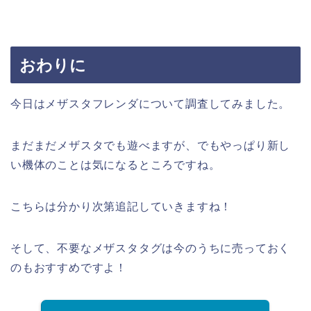
おわりに
今日はメザスタフレンダについて調査してみました。
まだまだメザスタでも遊べますが、でもやっぱり新し
い機体のことは気になるところですね。
こちらは分かり次第追記していきますね！
そして、不要なメザスタタグは今のうちに売っておく
のもおすすめですよ！