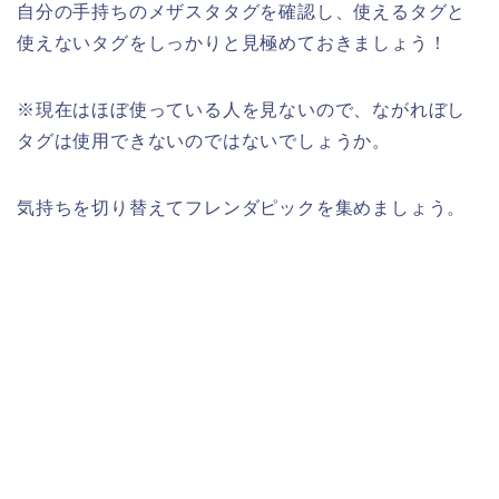
自分の手持ちのメザスタタグを確認し、使えるタグと
使えないタグをしっかりと見極めておきましょう！
※現在はほぼ使っている人を見ないので、ながれぼし
タグは使用できないのではないでしょうか。
気持ちを切り替えてフレンダピックを集めましょう。