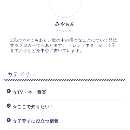
みやもん
ママブロガー
2児のママでもあり、世の中の様々なことについて発信
するブロガーでもあります。 トレンドネタ、そして子
育てネタなどを中心に書いています。
カテゴリー
☆TV・本・音楽
☆ここで知りたい！
☆子育てに役立つ情報