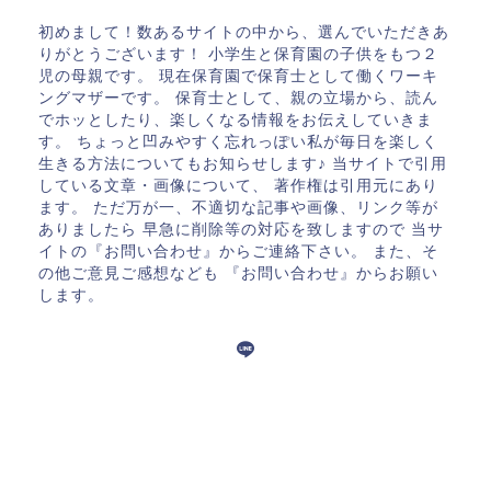
初めまして！数あるサイトの中から、選んでいただきあ
りがとうございます！ 小学生と保育園の子供をもつ２
児の母親です。 現在保育園で保育士として働くワーキ
ングマザーです。 保育士として、親の立場から、読ん
でホッとしたり、楽しくなる情報をお伝えしていきま
す。 ちょっと凹みやすく忘れっぽい私が毎日を楽しく
生きる方法についてもお知らせします♪ 当サイトで引用
している文章・画像について、 著作権は引用元にあり
ます。 ただ万が一、不適切な記事や画像、リンク等が
ありましたら 早急に削除等の対応を致しますので 当サ
イトの『お問い合わせ』からご連絡下さい。 また、そ
の他ご意見ご感想なども 『お問い合わせ』からお願い
します。