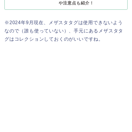
や注意点も紹介！
※2024年9月現在、メザスタタグは使用できないよう
なので（誰も使っていない）、手元にあるメザスタタ
グはコレクションしておくのがいいですね。