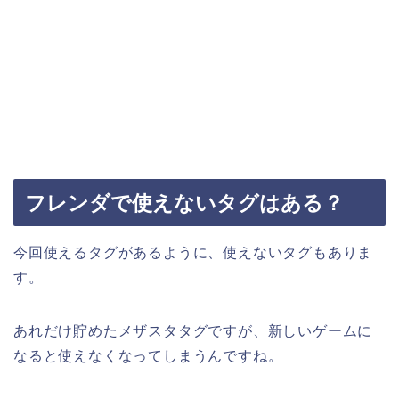
フレンダで使えないタグはある？
今回使えるタグがあるように、使えないタグもありま
す。
あれだけ貯めたメザスタタグですが、新しいゲームに
なると使えなくなってしまうんですね。