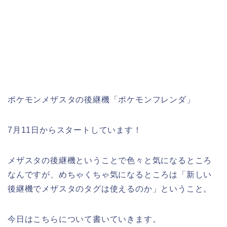
ポケモンメザスタの後継機「ポケモンフレンダ」
7月11日からスタートしています！
メザスタの後継機ということで色々と気になるところ
なんですが、めちゃくちゃ気になるところは「新しい
後継機でメザスタのタグは使えるのか」ということ。
今日はこちらについて書いていきます。