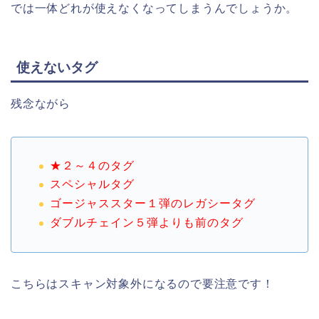
では一体どれが使えなくなってしまうんでしょうか。
使えないタグ
残念ながら
★２～４のタグ
スペシャルタグ
ゴージャススター１弾のレガシータグ
ダブルチェイン５弾よりも前のタグ
こちらはスキャン対象外になるので要注意です！