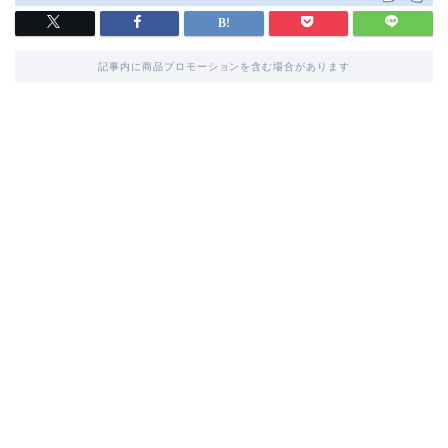
記事内に商品プロモーションを含む場合があります