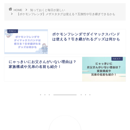
HOME
知っておくと毎日が楽しい
【ポケモンフレンダ】メザスタタグは使える？互換性や引き継ぎできるかも
ポケモンフレンダでダイマックスバンド
は使える？引き継がれるグッズは何かも
にゃっきいにお父さんがいない理由は？
家族構成や兄弟の名前も紹介！