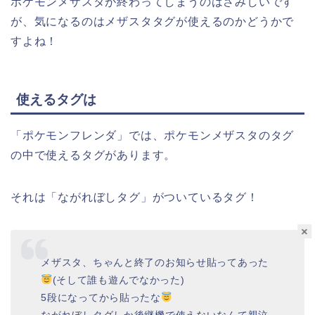
ポケモンメザスタが終わってしまうのはさみしいです
が、気になるのはメザスタタグが使えるのかどうかで
すよね！
使えるタグは
「ポケモンフレンダ」では、ポケモンメザスタのタグ
の中で使えるタグがあります。
それは「ながれぼしタグ」がついているタグ！
×
メザスタ、ちゃんと終了のお知らせ貼ってあった
(そして誰も遊んでなかった)
5段になってから貼ったな