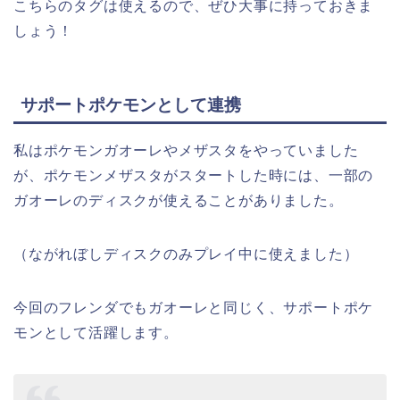
こちらのタグは使えるので、ぜひ大事に持っておきま
しょう！
サポートポケモンとして連携
私はポケモンガオーレやメザスタをやっていました
が、ポケモンメザスタがスタートした時には、一部の
ガオーレのディスクが使えることがありました。
（ながれぼしディスクのみプレイ中に使えました）
今回のフレンダでもガオーレと同じく、サポートポケ
モンとして活躍します。