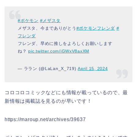
#ポケモン
#メザスタ
メザスタ、今までありがとう
#ポケモンフレンダ
#
フレンダ
フレンダ、早めに推しをよろしくお願いします
ね？
pic.twitter.com/iGWxV8axXM
— ララン (@LaLan_X_719)
April 15, 2024
コロコロコミックなどにも情報が載っているので、最
新情報は掲載誌を見るのが早いです！
https://maroup.net/archives/39637