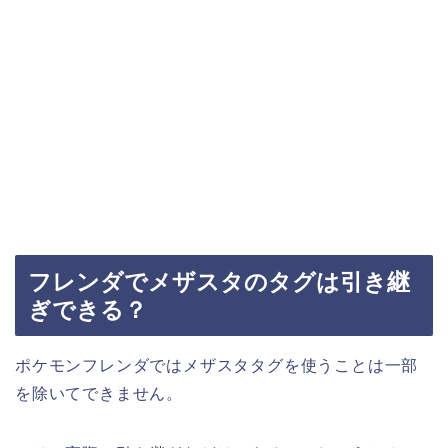
フレンダでメザスタのタグは引き継
ぎできる？
ポケモンフレンダではメザスタタグを使うことは一部
を除いてできません。