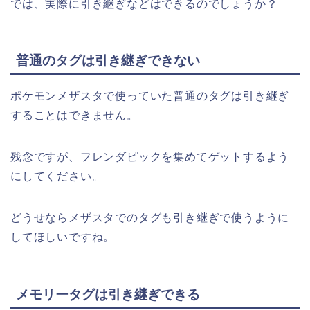
では、実際に引き継ぎなどはできるのでしょうか？
普通のタグは引き継ぎできない
ポケモンメザスタで使っていた普通のタグは引き継ぎ
することはできません。
残念ですが、フレンダピックを集めてゲットするよう
にしてください。
どうせならメザスタでのタグも引き継ぎで使うように
してほしいですね。
メモリータグは引き継ぎできる