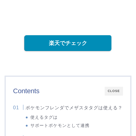
楽天でチェック
Contents
CLOSE
ポケモンフレンダでメザスタタグは使える？
使えるタグは
サポートポケモンとして連携