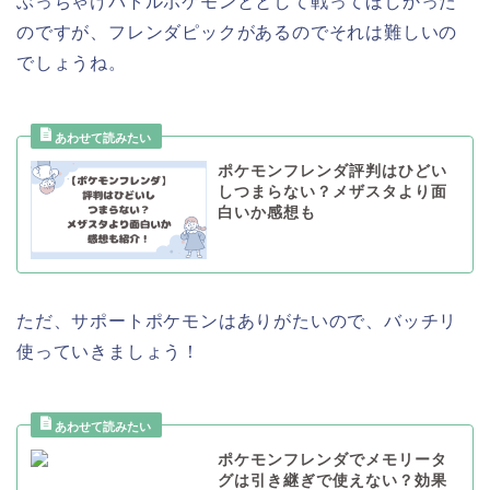
ぶっちゃけバトルポケモンととして戦ってほしかった
のですが、フレンダピックがあるのでそれは難しいの
でしょうね。
ポケモンフレンダ評判はひどい
しつまらない？メザスタより面
白いか感想も
ただ、サポートポケモンはありがたいので、バッチリ
使っていきましょう！
ポケモンフレンダでメモリータ
グは引き継ぎで使えない？効果