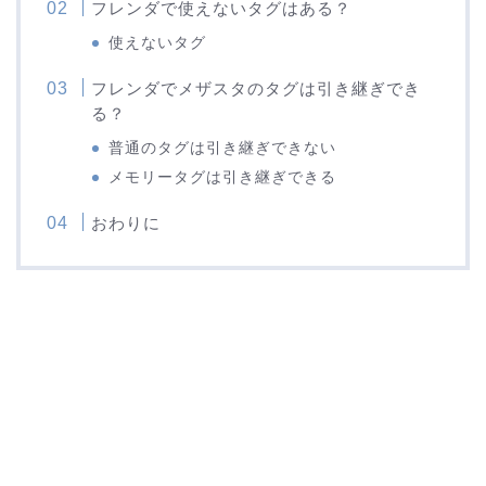
フレンダで使えないタグはある？
使えないタグ
フレンダでメザスタのタグは引き継ぎでき
る？
普通のタグは引き継ぎできない
メモリータグは引き継ぎできる
おわりに