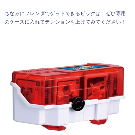
ちなみにフレンダでゲットできるピックは、ぜひ専用
のケースに入れてテンションを上げてみてください！