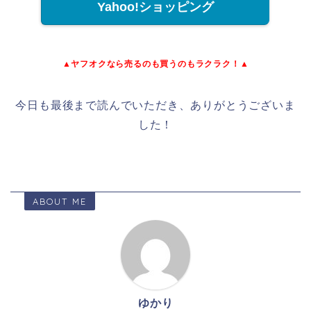
Yahoo!ショッピング
▲ヤフオクなら売るのも買うのもラクラク！▲
今日も最後まで読んでいただき、ありがとうございま
した！
ABOUT ME
ゆかり