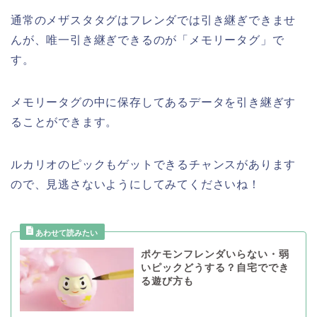
通常のメザスタタグはフレンダでは引き継ぎできませ
んが、唯一引き継ぎできるのが「メモリータグ」で
す。
メモリータグの中に保存してあるデータを引き継ぎす
ることができます。
ルカリオのピックもゲットできるチャンスがあります
ので、見逃さないようにしてみてくださいね！
ポケモンフレンダいらない・弱
いピックどうする？自宅ででき
る遊び方も