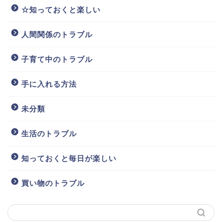
☆知っておくと楽しい
人間関係のトラブル
子育て中のトラブル
手に入れる方法
未分類
生活のトラブル
知っておくと毎日が楽しい
買い物のトラブル