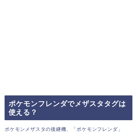
ポケモンフレンダでメザスタタグは
使える？
ポケモンメザスタの後継機、「ポケモンフレンダ」