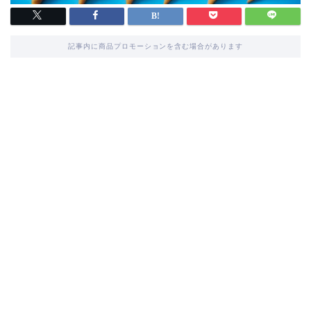
記事内に商品プロモーションを含む場合があります