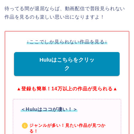
待ってる間が退屈ならば、動画配信で普段見られない
作品を見るのも楽しい思い出になりますよ！
↓ここでしか見られない作品を見る↓
Huluはこちらをクリッ
ク
▲登録も簡単！14万以上の作品が見られる▲
＜Huluはココが凄い！＞
ジャンルが多い！見たい作品が見つか
る！