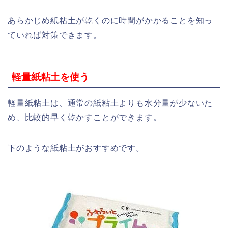
あらかじめ紙粘土が乾くのに時間がかかることを知っ
ていれば対策できます。
軽量紙粘土を使う
軽量紙粘土は、通常の紙粘土よりも水分量が少ないた
め、比較的早く乾かすことができます。
下のような紙粘土がおすすめです。