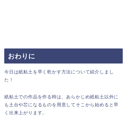
おわりに
今日は紙粘土を早く乾かす方法について紹介しまし
た！
紙粘土での作品を作る時は、あらかじめ紙粘土以外に
も土台や芯になるものを用意してそこから始めると早
く出来上がります。