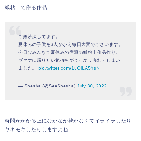
紙粘土で作る作品。
ご無沙汰してます。
夏休みの子供を3人かかえ毎日大変でございます。
今日はみんなで夏休みの宿題の紙粘土作品作り。
ヴァナに帰りたい気持ちがうっかり溢れてしまい
ました。
pic.twitter.com/1uQILA5YsN
— Shesha (@SeeShesha)
July 30, 2022
時間がかかる上になかなか乾かなくてイライラしたり
ヤキモキしたりしますよね。