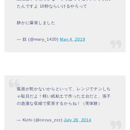
たんですよ 10秒ならいけるやろって
静かに爆発しました
— 奴 (@mary_1420)
May 4, 2019
狐面が乾かないからといって、レンジでチンしち
ゃ駄目だよ！軽い紙粘土で作った土台だと、張子
の急激な収縮で変形するからね！（実体験）
— Kichi (@circus_zzz)
July 26, 2014