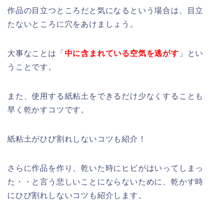
作品の目立つところだと気になるという場合は、目立
たないところに穴をあけましょう。
大事なことは「
中に含まれている空気を逃がす
」とい
うことです。
また、使用する紙粘土をできるだけ少なくすることも
早く乾かすコツです。
紙粘土がひび割れしないコツも紹介！
さらに作品を作り、乾いた時にヒビがはいってしまっ
た・・と言う悲しいことにならないために、乾かす時
にひび割れしないコツも紹介します。