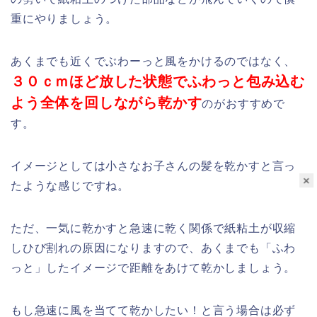
重にやりましょう。
あくまでも近くでぶわーっと風をかけるのではなく、
３０ｃｍほど放した状態でふわっと包み込む
よう全体を回しながら乾かす
のがおすすめで
す。
イメージとしては小さなお子さんの髪を乾かすと言っ
×
たような感じですね。
ただ、一気に乾かすと急速に乾く関係で紙粘土が収縮
しひび割れの原因になりますので、あくまでも「ふわ
っと」したイメージで距離をあけて乾かしましょう。
もし急速に風を当てて乾かしたい！と言う場合は必ず