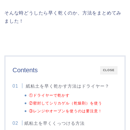
そんな時どうしたら早く乾くのか、方法をまとめてみ
ました！
Contents
CLOSE
紙粘土を早く乾かす方法はドライヤー？
①ドライヤーで乾かす
②密封してシリカゲル（乾燥剤）を使う
③レンジやオーブンを使うのは要注意！
紙粘土を早くくっつける方法