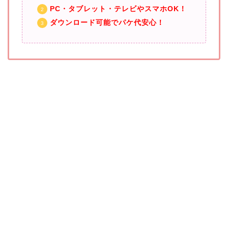
PC・タブレット・テレビやスマホOK！
ダウンロード可能でパケ代安心！