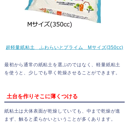
超軽量紙粘土 ふわらいとプライム Mサイズ(350cc)
最初から通常の紙粘土を選ぶのではなく、軽量紙粘土
を使うと、少しでも早く乾燥させることができます。
土台を作りそこに薄くつける
紙粘土は大体表面が乾燥していても、中まで乾燥が進
まず、触ると柔らかいということが多くあります。