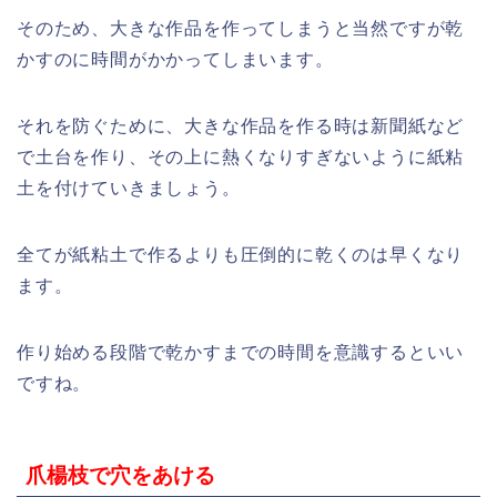
そのため、大きな作品を作ってしまうと当然ですが乾
かすのに時間がかかってしまいます。
それを防ぐために、大きな作品を作る時は新聞紙など
で土台を作り、その上に熱くなりすぎないように紙粘
土を付けていきましょう。
全てが紙粘土で作るよりも圧倒的に乾くのは早くなり
ます。
作り始める段階で乾かすまでの時間を意識するといい
ですね。
爪楊枝で穴をあける