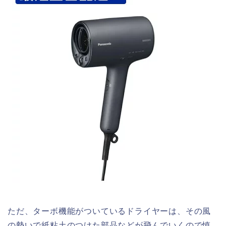
ただ、ターボ機能がついているドライヤーは、その風
の勢いで紙粘土のつけた部品などが飛んでいくので慎