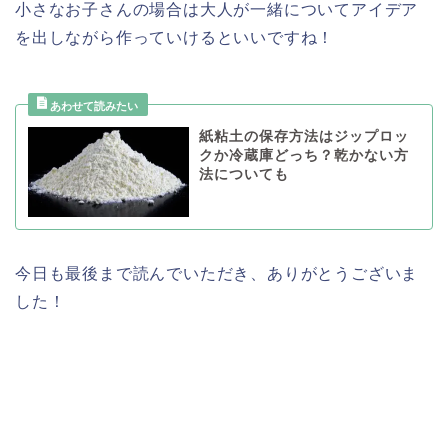
小さなお子さんの場合は大人が一緒についてアイデア
を出しながら作っていけるといいですね！
紙粘土の保存方法はジップロッ
クか冷蔵庫どっち？乾かない方
法についても
今日も最後まで読んでいただき、ありがとうございま
した！