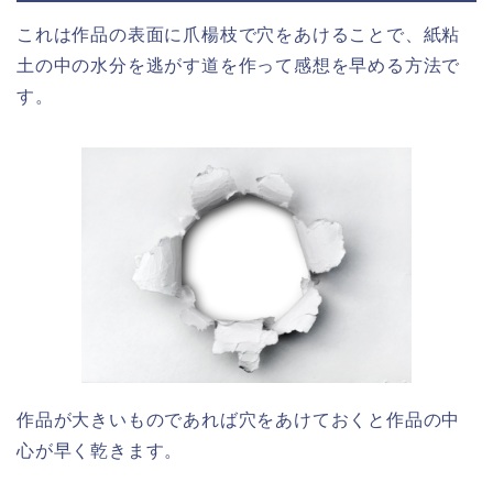
これは作品の表面に爪楊枝で穴をあけることで、紙粘
土の中の水分を逃がす道を作って感想を早める方法で
す。
作品が大きいものであれば穴をあけておくと作品の中
心が早く乾きます。