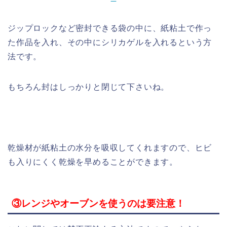
ジップロックなど密封できる袋の中に、紙粘土で作っ
た作品を入れ、その中にシリカゲルを入れるという方
法です。
もちろん封はしっかりと閉じて下さいね。
乾燥材が紙粘土の水分を吸収してくれますので、ヒビ
も入りにくく乾燥を早めることができます。
③レンジやオーブンを使うのは要注意！