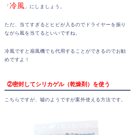
冷風
「
」にしましょう。
ただ、当てすぎるとヒビが入るのでドライヤーを振り
ながら風を当てるといいですね。
冷風ですと扇風機でも代用することができるのでお勧
めですよ！
②密封してシリカゲル（乾燥剤）を使う
こちらですが、嘘のようですが案外使える方法です。