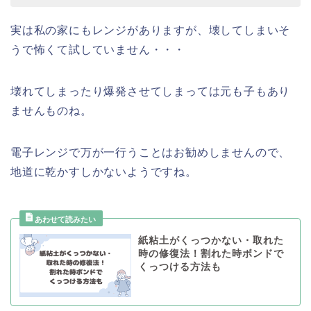
実は私の家にもレンジがありますが、壊してしまいそ
うで怖くて試していません・・・
壊れてしまったり爆発させてしまっては元も子もあり
ませんものね。
電子レンジで万が一行うことはお勧めしませんので、
地道に乾かすしかないようですね。
紙粘土がくっつかない・取れた
時の修復法！割れた時ボンドで
くっつける方法も