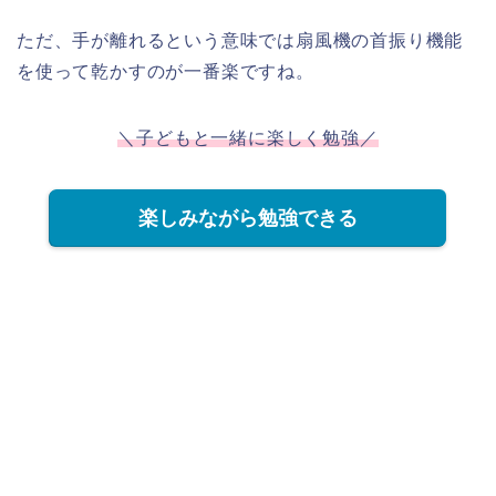
ただ、手が離れるという意味では扇風機の首振り機能
を使って乾かすのが一番楽ですね。
＼子どもと一緒に楽しく勉強／
楽しみながら勉強できる