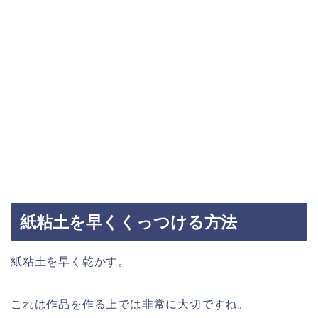
紙粘土を早くくっつける方法
紙粘土を早く乾かす。
これは作品を作る上では非常に大切ですね。