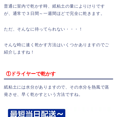
普通に室内で乾かす時、紙粘土の量によりけりです
が、通常で３日間～一週間ほどで完全に乾きます。
ただ、そんなに待ってられない・・・！
そんな時に速く乾かす方法はいくつかありますのでご
紹介しますね！
①ドライヤーで乾かす
紙粘土には水分がありますので、その水分を熱風で蒸
発させ、早く乾かすという方法ですね。