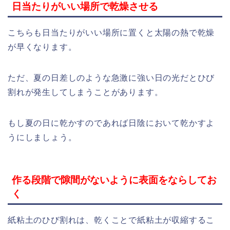
日当たりがいい場所で乾燥させる
こちらも日当たりがいい場所に置くと太陽の熱で乾燥
が早くなります。
ただ、夏の日差しのような急激に強い日の光だとひび
割れが発生してしまうことがあります。
もし夏の日に乾かすのであれば日陰において乾かすよ
うにしましょう。
作る段階で隙間がないように表面をならしてお
く
紙粘土のひび割れは、乾くことで紙粘土が収縮するこ