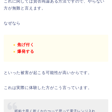
これに関しては賛否両論ある方法ですので、やらない
方が無難と言えます。
なぜなら
焦げ付く
爆発する
といった被害が起こる可能性が高いからです。
これは実際に体験した方がこう言っています。
紙粘土早く乾くかな〜って思って電子レンジ入れ