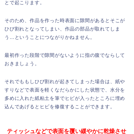
とで起こります。
そのため、作品を作った時表面に隙間があるとそこが
ひび割れとなってしまい、作品の部品が取れてしま
う…ということにつながりかねません。
最初作った段階で隙間がないように指の腹でならして
おきましょう。
それでももしひび割れが起きてしまった場合は、紙や
すりなどで表面を軽くなだらかにした状態で、水分を
多めに入れた紙粘土を筆でヒビが入ったところに埋め
込んであげるとヒビを修復することができます。
ティッシュなどで表面を覆い緩やかに乾燥させ