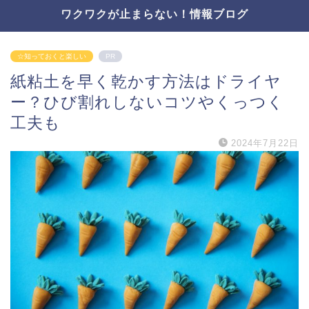
ワクワクが止まらない！情報ブログ
☆知っておくと楽しい
PR
紙粘土を早く乾かす方法はドライヤ
ー？ひび割れしないコツやくっつく
工夫も
2024年7月22日