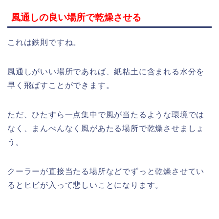
風通しの良い場所で乾燥させる
これは鉄則ですね。
風通しがいい場所であれば、紙粘土に含まれる水分を
早く飛ばすことができます。
ただ、ひたすら一点集中で風が当たるような環境では
なく、まんべんなく風があたる場所で乾燥させましょ
う。
クーラーが直接当たる場所などでずっと乾燥させてい
るとヒビが入って悲しいことになります。