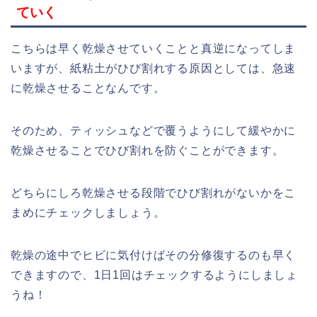
ていく
こちらは早く乾燥させていくことと真逆になってしま
いますが、紙粘土がひび割れする原因としては、急速
に乾燥させることなんです。
そのため、ティッシュなどで覆うようにして緩やかに
乾燥させることでひび割れを防ぐことができます。
どちらにしろ乾燥させる段階でひび割れがないかをこ
まめにチェックしましょう。
乾燥の途中でヒビに気付けばその分修復するのも早く
できますので、1日1回はチェックするようにしましょ
うね！