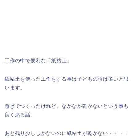
工作の中で便利な「紙粘土」
紙粘土を使った工作をする事は子どもの頃は多いと思
います。
急ぎでつくったけれど、なかなか乾かないという事も
良くある話。
あと残り少ししかないのに紙粘土が乾かない・・・！